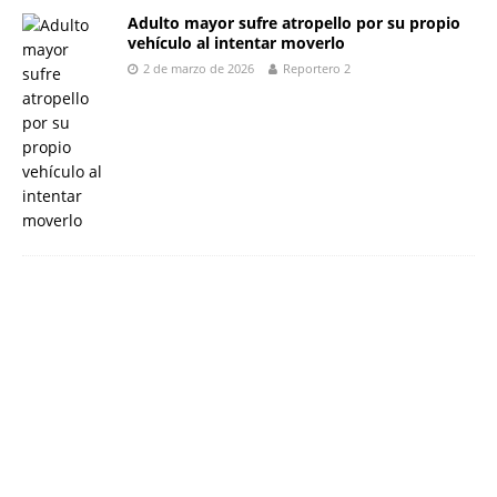
Adulto mayor sufre atropello por su propio
vehículo al intentar moverlo
2 de marzo de 2026
Reportero 2