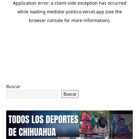
Buscar
Buscar