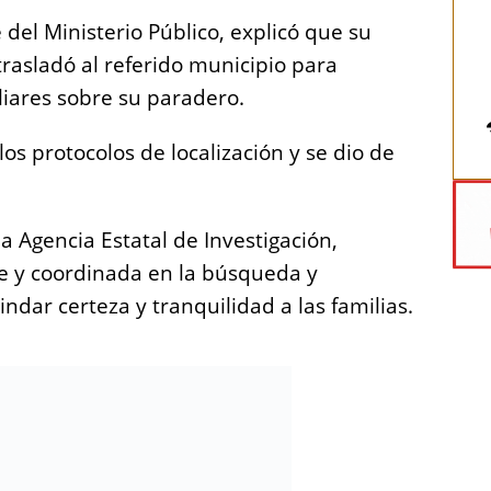
 del Ministerio Público, explicó que su
trasladó al referido municipio para
iliares sobre su paradero.
los protocolos de localización y se dio de
la Agencia Estatal de Investigación,
 y coordinada en la búsqueda y
ndar certeza y tranquilidad a las familias.