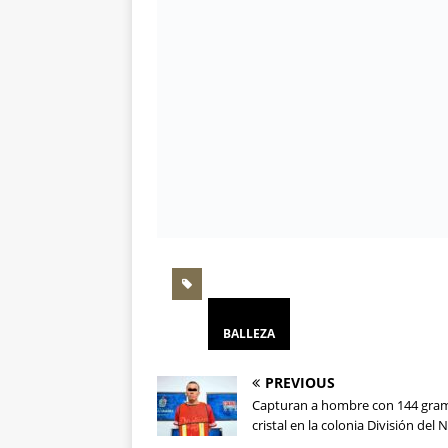
BALLEZA
PREVIOUS
Capturan a hombre con 144 gra
cristal en la colonia División del 