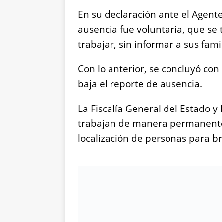
En su declaración ante el Agente
ausencia fue voluntaria, que se 
trabajar, sin informar a sus fam
Con lo anterior, se concluyó con 
baja el reporte de ausencia.
La Fiscalía General del Estado y 
trabajan de manera permanente
localización de personas para bri