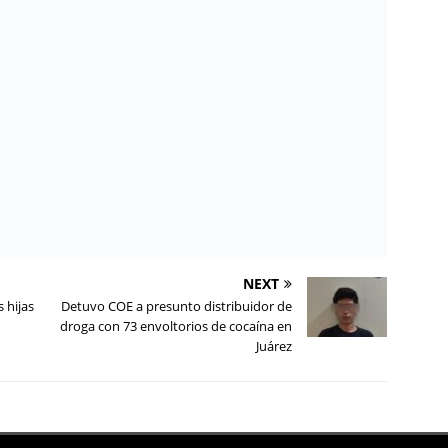
NEXT
 hijas
Detuvo COE a presunto distribuidor de
droga con 73 envoltorios de cocaína en
Juárez