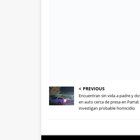
PREVIOUS
Encuentran sin vida a padre y dos
en auto cerca de presa en Parral;
investigan probable homicidio