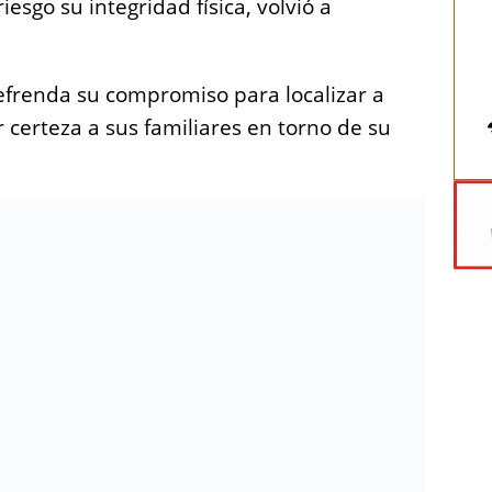
iesgo su integridad física, volvió a
refrenda su compromiso para localizar a
 certeza a sus familiares en torno de su