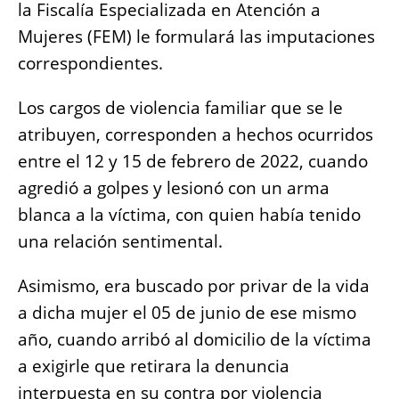
la Fiscalía Especializada en Atención a
Mujeres (FEM) le formulará las imputaciones
correspondientes.
Los cargos de violencia familiar que se le
atribuyen, corresponden a hechos ocurridos
entre el 12 y 15 de febrero de 2022, cuando
agredió a golpes y lesionó con un arma
blanca a la víctima, con quien había tenido
una relación sentimental.
Asimismo, era buscado por privar de la vida
a dicha mujer el 05 de junio de ese mismo
año, cuando arribó al domicilio de la víctima
a exigirle que retirara la denuncia
interpuesta en su contra por violencia