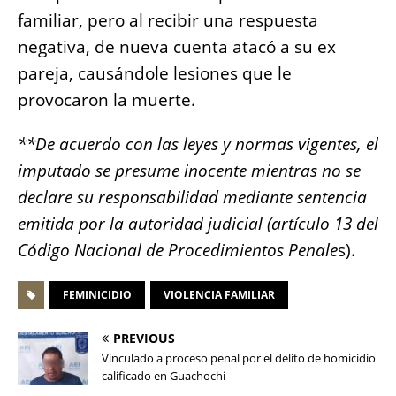
familiar, pero al recibir una respuesta
negativa, de nueva cuenta atacó a su ex
pareja, causándole lesiones que le
provocaron la muerte.
**De acuerdo con las leyes y normas vigentes, el
imputado se presume inocente mientras no se
declare su responsabilidad mediante sentencia
emitida por la autoridad judicial (artículo 13 del
Código Nacional de Procedimientos Penale
s).
FEMINICIDIO
VIOLENCIA FAMILIAR
PREVIOUS
Vinculado a proceso penal por el delito de homicidio
calificado en Guachochi