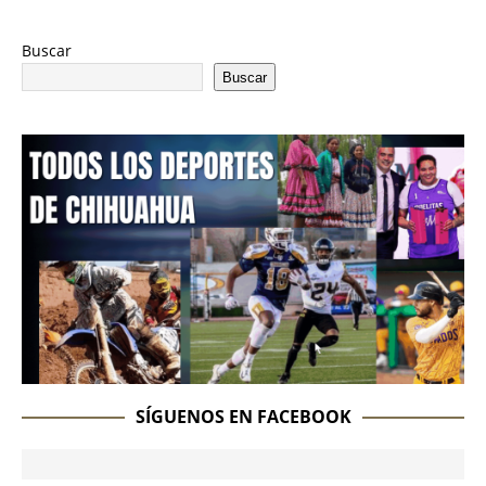
Buscar
Buscar
SÍGUENOS EN FACEBOOK