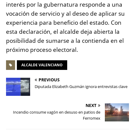
interés por la gubernatura responde a una
vocación de servicio y al deseo de aplicar su
experiencia para beneficio del estado. Con
esta declaración, el alcalde deja abierta la
posibilidad de sumarse a la contienda en el
próximo proceso electoral.
ALCALDE VALENCIANO
PREVIOUS
Diputada Elizabeth Guzmán ignora entrevistas clave
NEXT
Incendio consume vagón en desuso en patios de
Ferromex