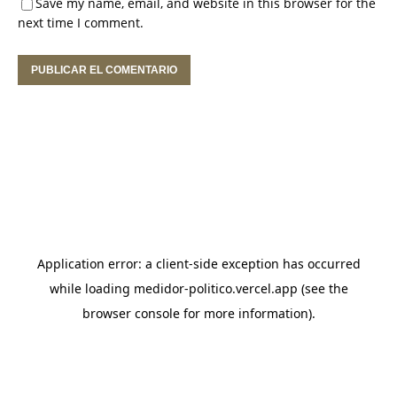
Save my name, email, and website in this browser for the
next time I comment.