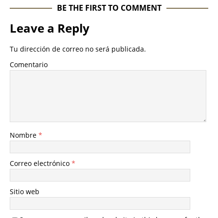
BE THE FIRST TO COMMENT
Leave a Reply
Tu dirección de correo no será publicada.
Comentario
Nombre
*
Correo electrónico
*
Sitio web