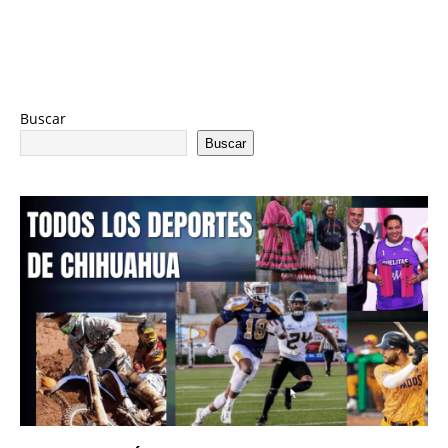
Buscar
Buscar