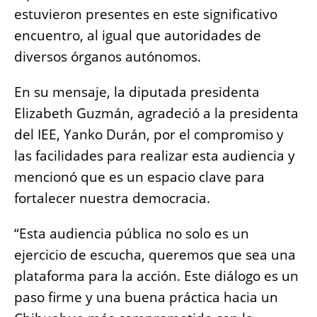
estuvieron presentes en este significativo
encuentro, al igual que autoridades de
diversos órganos autónomos.
En su mensaje, la diputada presidenta
Elizabeth Guzmán, agradeció a la presidenta
del IEE, Yanko Durán, por el compromiso y
las facilidades para realizar esta audiencia y
mencionó que es un espacio clave para
fortalecer nuestra democracia.
“Esta audiencia pública no solo es un
ejercicio de escucha, queremos que sea una
plataforma para la acción. Este diálogo es un
paso firme y una buena práctica hacia un