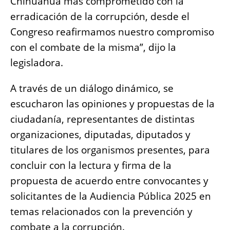
Chihuahua más comprometido con la
erradicación de la corrupción, desde el
Congreso reafirmamos nuestro compromiso
con el combate de la misma”, dijo la
legisladora.
A través de un diálogo dinámico, se
escucharon las opiniones y propuestas de la
ciudadanía, representantes de distintas
organizaciones, diputadas, diputados y
titulares de los organismos presentes, para
concluir con la lectura y firma de la
propuesta de acuerdo entre convocantes y
solicitantes de la Audiencia Pública 2025 en
temas relacionados con la prevención y
combate a la corrupción.