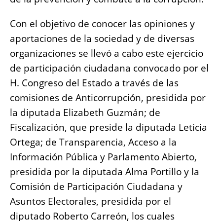
o
p
er
k
k
Con el objetivo de conocer las opiniones y
aportaciones de la sociedad y de diversas
organizaciones se llevó a cabo este ejercicio
de participación ciudadana convocado por el
H. Congreso del Estado a través de las
comisiones de Anticorrupción, presidida por
la diputada Elizabeth Guzmán; de
Fiscalización, que preside la diputada Leticia
Ortega; de Transparencia, Acceso a la
Información Pública y Parlamento Abierto,
presidida por la diputada Alma Portillo y la
Comisión de Participación Ciudadana y
Asuntos Electorales, presidida por el
diputado Roberto Carreón, los cuales