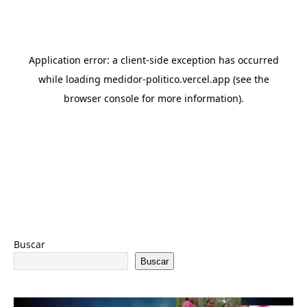
Buscar
Buscar