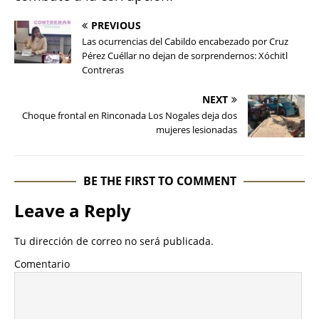
PREVIOUS
Las ocurrencias del Cabildo encabezado por Cruz
Pérez Cuéllar no dejan de sorprendernos: Xóchitl
Contreras
NEXT
Choque frontal en Rinconada Los Nogales deja dos
mujeres lesionadas
BE THE FIRST TO COMMENT
Leave a Reply
Tu dirección de correo no será publicada.
Comentario