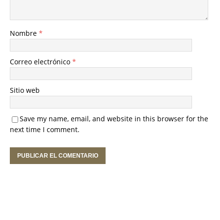
Nombre
*
Correo electrónico
*
Sitio web
Save my name, email, and website in this browser for the
next time I comment.