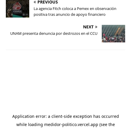
PREVIOUS
La agencia Fitch coloca a Pemex en observación
positiva tras anuncio de apoyo financiero
NEXT
UNAM presenta denuncia por destrozos en el CCU