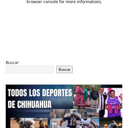
Buscar
Buscar