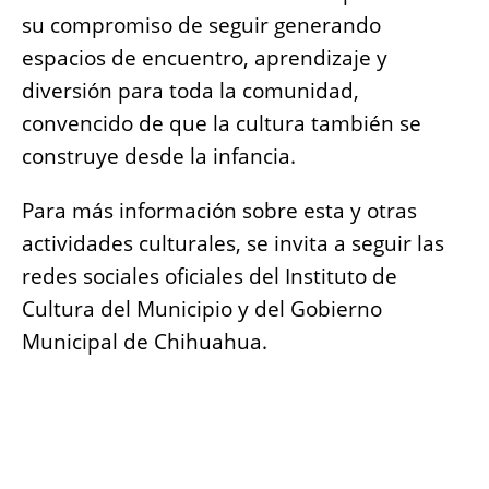
su compromiso de seguir generando
espacios de encuentro, aprendizaje y
diversión para toda la comunidad,
convencido de que la cultura también se
construye desde la infancia.
Para más información sobre esta y otras
actividades culturales, se invita a seguir las
redes sociales oficiales del Instituto de
Cultura del Municipio y del Gobierno
Municipal de Chihuahua.