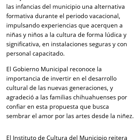
las infancias del municipio una alternativa
formativa durante el periodo vacacional,
impulsando experiencias que acerquen a
niñas y niños a la cultura de forma lúdica y
significativa, en instalaciones seguras y con
personal capacitado.
El Gobierno Municipal reconoce la
importancia de invertir en el desarrollo
cultural de las nuevas generaciones, y
agradeció a las familias chihuahuenses por
confiar en esta propuesta que busca
sembrar el amor por las artes desde la niñez.
El Instituto de Cultura del Municipio reitera