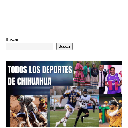
Buscar
Buscar