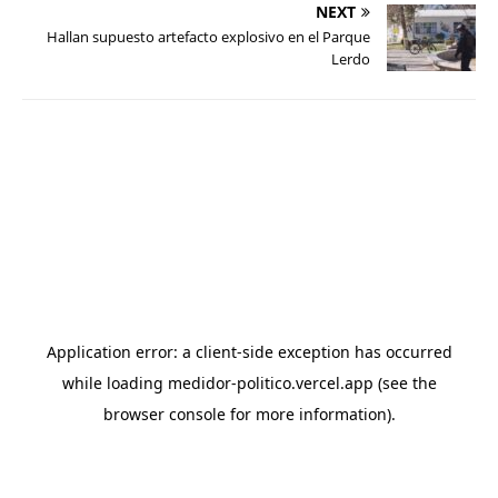
NEXT
Hallan supuesto artefacto explosivo en el Parque
Lerdo