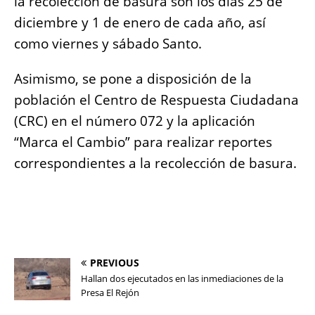
la recolección de basura son los días 25 de
diciembre y 1 de enero de cada año, así
como viernes y sábado Santo.
Asimismo, se pone a disposición de la
población el Centro de Respuesta Ciudadana
(CRC) en el número 072 y la aplicación
“Marca el Cambio” para realizar reportes
correspondientes a la recolección de basura.
PREVIOUS
Hallan dos ejecutados en las inmediaciones de la
Presa El Rejón