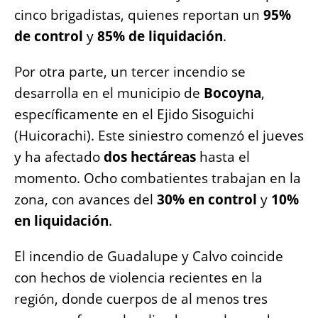
cinco brigadistas, quienes reportan un
95%
de control
y
85% de liquidación
.
Por otra parte, un tercer incendio se
desarrolla en el municipio de
Bocoyna
,
específicamente en el Ejido Sisoguichi
(Huicorachi). Este siniestro comenzó el jueves
y ha afectado
dos hectáreas
hasta el
momento. Ocho combatientes trabajan en la
zona, con avances del
30% en control
y
10%
en liquidación
.
El incendio de Guadalupe y Calvo coincide
con hechos de violencia recientes en la
región, donde cuerpos de al menos tres