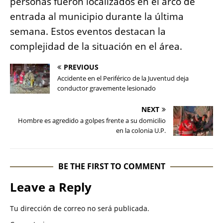
personas fueron localizados en el arco de
entrada al municipio durante la última
semana. Estos eventos destacan la
complejidad de la situación en el área.
PREVIOUS
Accidente en el Periférico de la Juventud deja
conductor gravemente lesionado
NEXT
Hombre es agredido a golpes frente a su domicilio
en la colonia U.P.
BE THE FIRST TO COMMENT
Leave a Reply
Tu dirección de correo no será publicada.