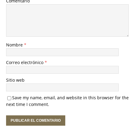
Comentario
Nombre
*
Correo electrónico
*
Sitio web
Save my name, email, and website in this browser for the
next time I comment.