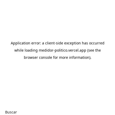
Buscar