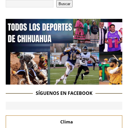
Buscar
SÍGUENOS EN FACEBOOK
Clima