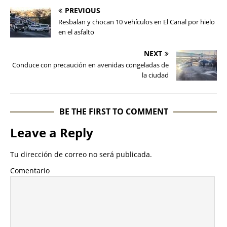
PREVIOUS
Resbalan y chocan 10 vehículos en El Canal por hielo
en el asfalto
NEXT
Conduce con precaución en avenidas congeladas de
la ciudad
BE THE FIRST TO COMMENT
Leave a Reply
Tu dirección de correo no será publicada.
Comentario