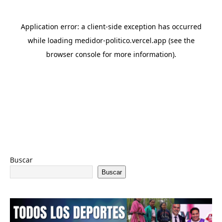
Buscar
Buscar