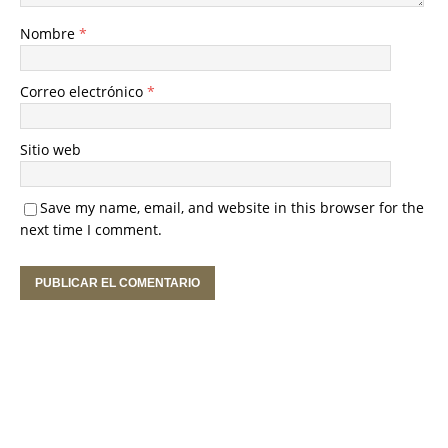
Nombre
*
Correo electrónico
*
Sitio web
Save my name, email, and website in this browser for the
next time I comment.