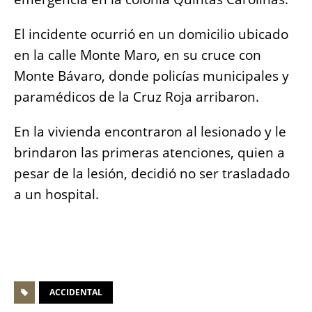
El incidente ocurrió en un domicilio ubicado
en la calle Monte Maro, en su cruce con
Monte Bávaro, donde policías municipales y
p
aramédicos de la Cruz Roja arribaron.
En la vivienda encontraron al lesionado y le
brindaron
las primeras atenciones, quien a
pesar de la lesión, decidió no ser trasladado
a un hospital.
ACCIDENTAL