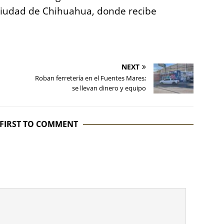
a ciudad de Chihuahua, donde recibe
NEXT
Roban ferretería en el Fuentes Mares;
se llevan dinero y equipo
 FIRST TO COMMENT