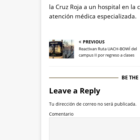
la Cruz Roja a un hospital en l
atención médica especializada.
PREVIOUS
Reactivan Ruta UACH-BOWÍ del
campus II por regreso a clases
BE THE
Leave a Reply
Tu dirección de correo no será publicada.
Comentario