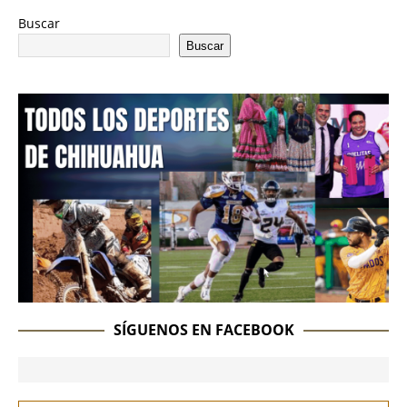
Buscar
Buscar
SÍGUENOS EN FACEBOOK