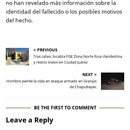
no han revelado más información sobre la
identidad del fallecido o los posibles motivos
del hecho.
PREVIOUS
Tras cateo, localiza FGE Zona Norte fosa clandestina
y restos óseos en Ciudad Juárez
NEXT
Hombre pierde la vida en ataque armado en Granjas
de Chapultepec
BE THE FIRST TO COMMENT
Leave a Reply