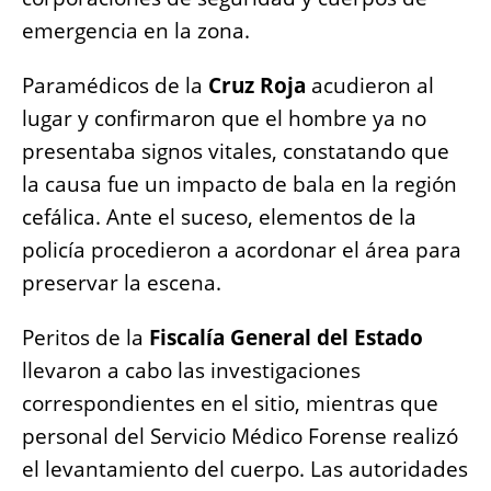
emergencia en la zona.
Paramédicos de la
Cruz Roja
acudieron al
lugar y confirmaron que el hombre ya no
presentaba signos vitales, constatando que
la causa fue un impacto de bala en la región
cefálica. Ante el suceso, elementos de la
policía procedieron a acordonar el área para
preservar la escena.
Peritos de la
Fiscalía General del Estado
llevaron a cabo las investigaciones
correspondientes en el sitio, mientras que
personal del Servicio Médico Forense realizó
el levantamiento del cuerpo. Las autoridades