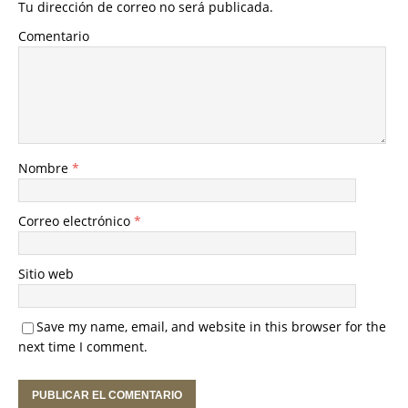
Tu dirección de correo no será publicada.
Comentario
Nombre
*
Correo electrónico
*
Sitio web
Save my name, email, and website in this browser for the
next time I comment.