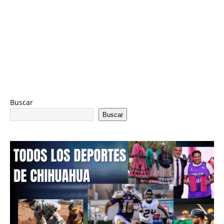
Buscar
Buscar