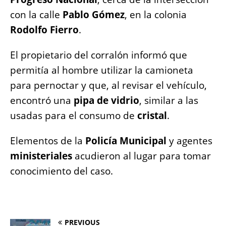
con la calle
Pablo Gómez
, en la colonia
Rodolfo Fierro
.
El propietario del corralón informó que
permitía al hombre utilizar la camioneta
para pernoctar y que, al revisar el vehículo,
encontró una
pipa de vidrio
, similar a las
usadas para el consumo de
cristal
.
Elementos de la
Policía Municipal
y agentes
ministeriales
acudieron al lugar para tomar
conocimiento del caso.
PREVIOUS