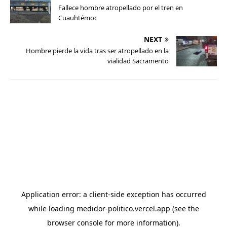
Fallece hombre atropellado por el tren en
Cuauhtémoc
NEXT
Hombre pierde la vida tras ser atropellado en la
vialidad Sacramento