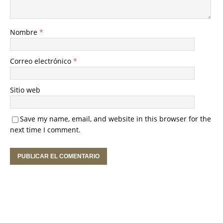
Nombre
*
Correo electrónico
*
Sitio web
Save my name, email, and website in this browser for the
next time I comment.