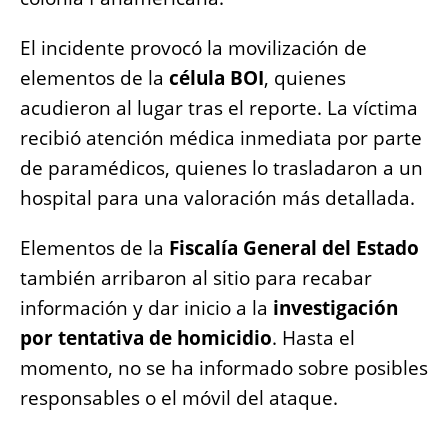
El incidente provocó la movilización de
elementos de la
célula BOI
, quienes
acudieron al lugar tras el reporte. La víctima
recibió atención médica inmediata por parte
de paramédicos, quienes lo trasladaron a un
hospital para una valoración más detallada.
Elementos de la
Fiscalía General del Estado
también arribaron al sitio para recabar
información y dar inicio a la
investigación
por tentativa de homicidio
. Hasta el
momento, no se ha informado sobre posibles
responsables o el móvil del ataque.