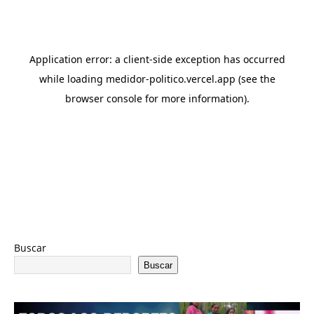
Buscar
Buscar