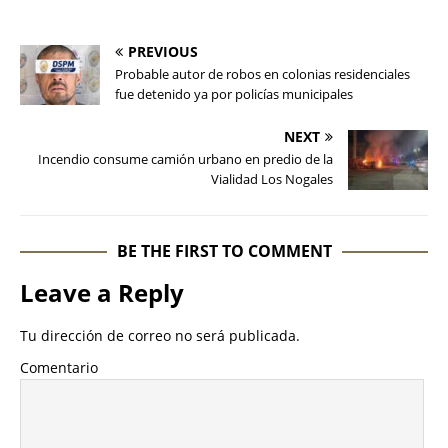
PREVIOUS
Probable autor de robos en colonias residenciales
fue detenido ya por policías municipales
NEXT
Incendio consume camión urbano en predio de la
Vialidad Los Nogales
BE THE FIRST TO COMMENT
Leave a Reply
Tu dirección de correo no será publicada.
Comentario