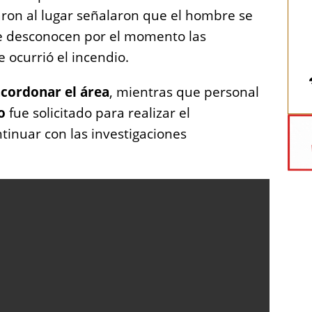
aron al lugar señalaron que el hombre se
e desconocen por el momento las
 ocurrió el incendio.
cordonar el área
, mientras que personal
o
fue solicitado para realizar el
tinuar con las investigaciones