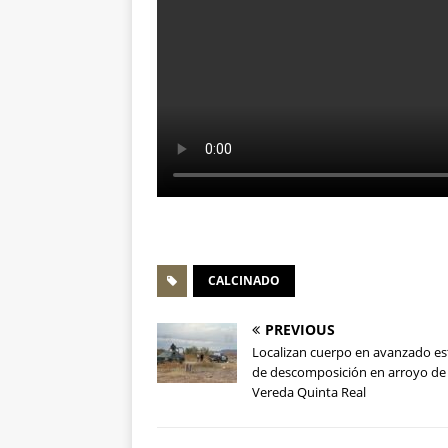
CALCINADO
PREVIOUS
Localizan cuerpo en avanzado e
de descomposición en arroyo de
Vereda Quinta Real