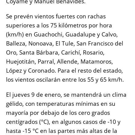
Coyame y Manuel Benavides.
Se prevén vientos fuertes con rachas
superiores a los 75 kilómetros por hora
(km/h) en Guachochi, Guadalupe y Calvo,
Balleza, Nonoava, El Tule, San Francisco del
Oro, Santa Bárbara, Carichí, Rosario,
Huejotitán, Parral, Allende, Matamoros,
López y Coronado. Para el resto del estado,
los vientos oscilarán entre los 55 y 65 km/h.
El jueves 9 de enero, se mantendrá un clima
gélido, con temperaturas mínimas en su
mayoría por debajo de los cero grados
centígrados (°C), en algunos casos de -10 y
hasta -15 °C en las partes más altas de la