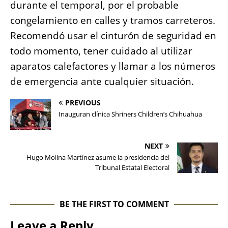
durante el temporal, por el probable
congelamiento en calles y tramos carreteros.
Recomendó usar el cinturón de seguridad en
todo momento, tener cuidado al utilizar
aparatos calefactores y llamar a los números
de emergencia ante cualquier situación.
PREVIOUS
Inauguran clínica Shriners Children’s Chihuahua
NEXT
Hugo Molina Martínez asume la presidencia del
Tribunal Estatal Electoral
BE THE FIRST TO COMMENT
Leave a Reply