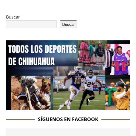
Buscar
Buscar
SÍGUENOS EN FACEBOOK