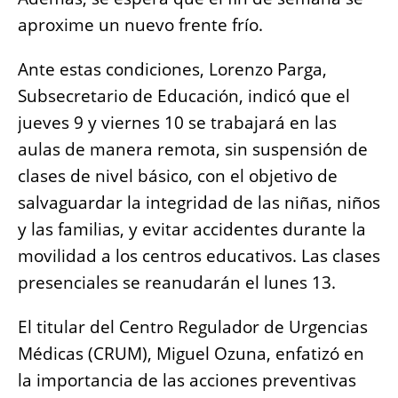
aproxime un nuevo frente frío.
Ante estas condiciones, Lorenzo Parga,
Subsecretario de Educación, indicó que el
jueves 9 y viernes 10 se trabajará en las
aulas de manera remota, sin suspensión de
clases de nivel básico, con el objetivo de
salvaguardar la integridad de las niñas, niños
y las familias, y evitar accidentes durante la
movilidad a los centros educativos. Las clases
presenciales se reanudarán el lunes 13.
El titular del Centro Regulador de Urgencias
Médicas (CRUM), Miguel Ozuna, enfatizó en
la importancia de las acciones preventivas