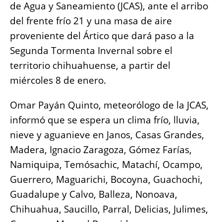
de Agua y Saneamiento (JCAS), ante el arribo
del frente frío 21 y una masa de aire
proveniente del Ártico que dará paso a la
Segunda Tormenta Invernal sobre el
territorio chihuahuense, a partir del
miércoles 8 de enero.
Omar Payán Quinto, meteorólogo de la JCAS,
informó que se espera un clima frío, lluvia,
nieve y aguanieve en Janos, Casas Grandes,
Madera, Ignacio Zaragoza, Gómez Farías,
Namiquipa, Temósachic, Matachí, Ocampo,
Guerrero, Maguarichi, Bocoyna, Guachochi,
Guadalupe y Calvo, Balleza, Nonoava,
Chihuahua, Saucillo, Parral, Delicias, Julimes,