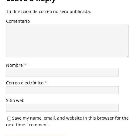
Tu dirección de correo no será publicada.
Comentario
Nombre
*
Correo electrónico
*
Sitio web
Save my name, email, and website in this browser for the
next time I comment.