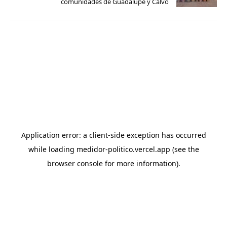
comunidades de Guadalupe y Calvo