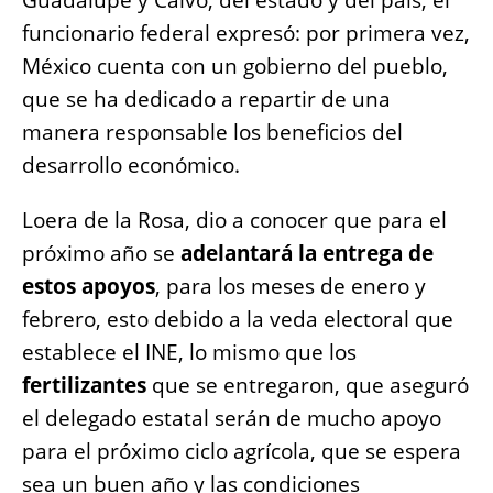
Guadalupe y Calvo, del estado y del país, el
funcionario federal expresó: por primera vez,
México cuenta con un gobierno del pueblo,
que se ha dedicado a repartir de una
manera responsable los beneficios del
desarrollo económico.
Loera de la Rosa, dio a conocer que para el
próximo año se
adelantará la entrega de
estos apoyos
, para los meses de enero y
febrero, esto debido a la veda electoral que
establece el INE, lo mismo que los
fertilizantes
que se entregaron, que aseguró
el delegado estatal serán de mucho apoyo
para el próximo ciclo agrícola, que se espera
sea un buen año y las condiciones