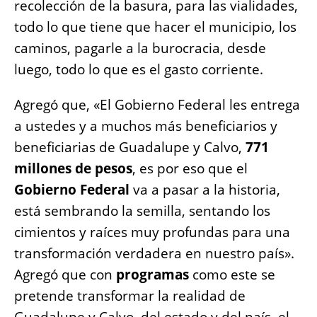
recolección de la basura, para las vialidades,
todo lo que tiene que hacer el municipio, los
caminos, pagarle a la burocracia, desde
luego, todo lo que es el gasto corriente.
Agregó que, «El Gobierno Federal les entrega
a ustedes y a muchos más beneficiarios y
beneficiarias de Guadalupe y Calvo,
771
millones de pesos
, es por eso que el
Gobierno Federal
va a pasar a la historia,
está sembrando la semilla, sentando los
cimientos y raíces muy profundas para una
transformación verdadera en nuestro país».
Agregó que con
programas
como este se
pretende transformar la realidad de