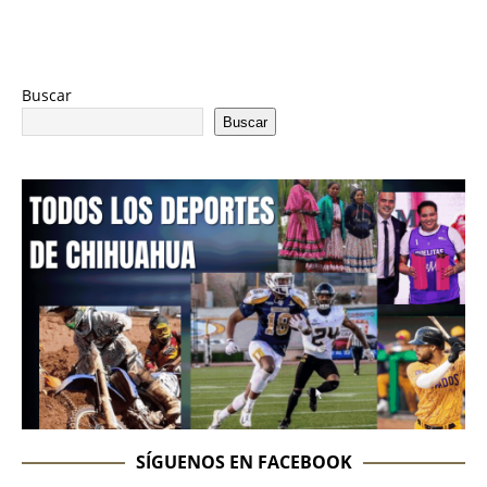
Buscar
Buscar
SÍGUENOS EN FACEBOOK