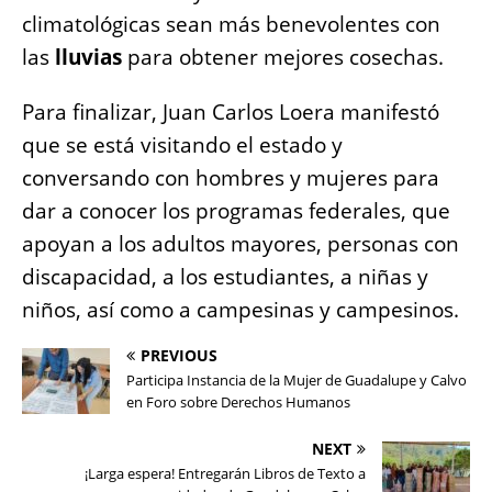
climatológicas sean más benevolentes con
las
lluvias
para obtener mejores cosechas.
Para finalizar, Juan Carlos Loera manifestó
que se está visitando el estado y
conversando con hombres y mujeres para
dar a conocer los programas federales, que
apoyan a los adultos mayores, personas con
discapacidad, a los estudiantes, a niñas y
niños, así como a campesinas y campesinos.
PREVIOUS
Participa Instancia de la Mujer de Guadalupe y Calvo
en Foro sobre Derechos Humanos
NEXT
¡Larga espera! Entregarán Libros de Texto a