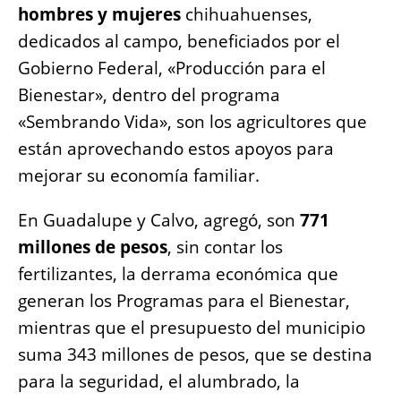
hombres y mujeres
chihuahuenses,
dedicados al campo, beneficiados por el
Gobierno Federal, «Producción para el
Bienestar», dentro del programa
«Sembrando Vida», son los agricultores que
están aprovechando estos apoyos para
mejorar su economía familiar.
En Guadalupe y Calvo, agregó, son
771
millones de pesos
, sin contar los
fertilizantes, la derrama económica que
generan los Programas para el Bienestar,
mientras que el presupuesto del municipio
suma 343 millones de pesos, que se destina
para la seguridad, el alumbrado, la