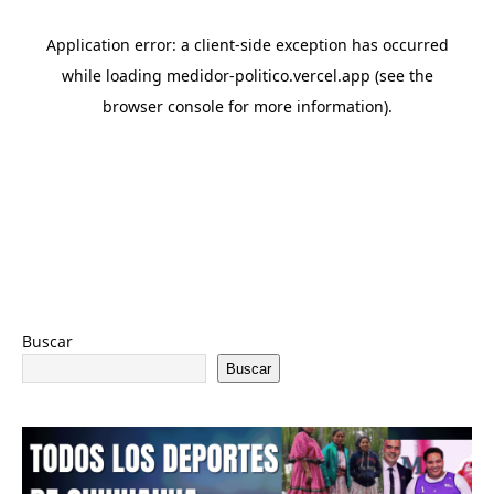
Buscar
Buscar