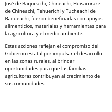
José de Baqueachi, Chineachi, Huisarorare
de Chineachi, Tehuerichi y Tucheachi de
Baqueachi, fueron beneficiadas con apoyos
alimenticios, materiales y herramientas para
la agricultura y el medio ambiente.
Estas acciones reflejan el compromiso del
Gobierno estatal por impulsar el desarrollo
en las zonas rurales, al brindar
oportunidades para que las familias
agricultoras contribuyan al crecimiento de
sus comunidades.