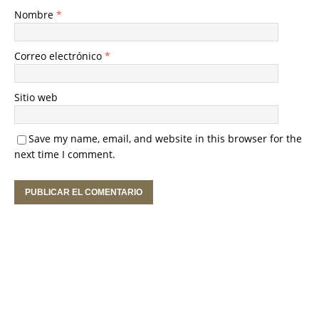
Nombre
*
Correo electrónico
*
Sitio web
Save my name, email, and website in this browser for the
next time I comment.