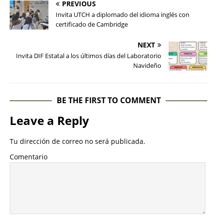
PREVIOUS
Invita UTCH a diplomado del idioma inglés con
certificado de Cambridge
NEXT
Invita DIF Estatal a los últimos días del Laboratorio
Navideño
BE THE FIRST TO COMMENT
Leave a Reply
Tu dirección de correo no será publicada.
Comentario