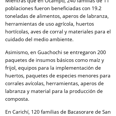
Mientras que en Ocampo, 240 familias de 11
poblaciones fueron beneficiadas con 19.2
toneladas de alimentos, aperos de labranza,
herramientas de uso agrícola, huertos
hortícolas, aves de corral y materiales para el
cuidado del medio ambiente.
Asimismo, en Guachochi se entregaron 200
paquetes de insumos básicos como maíz y
frijol, equipos para la implementación de
huertos, paquetes de especies menores para
corrales avícolas, herramientas, aperos de
labranza y material para la producción de
composta.
En Carichí, 120 familias de Bacasorare de San