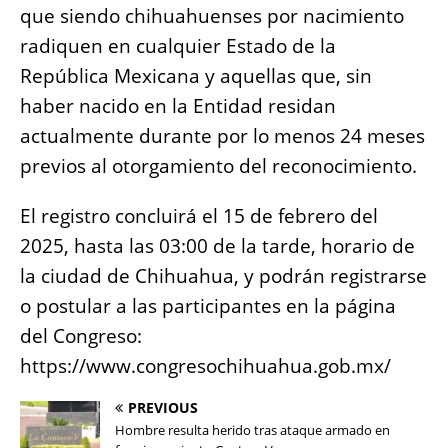
que siendo chihuahuenses por nacimiento
radiquen en cualquier Estado de la
República Mexicana y aquellas que, sin
haber nacido en la Entidad residan
actualmente durante por lo menos 24 meses
previos al otorgamiento del reconocimiento.
El registro concluirá el 15 de febrero del
2025, hasta las 03:00 de la tarde, horario de
la ciudad de Chihuahua, y podrán registrarse
o postular a las participantes en la página
del Congreso:
https://www.congresochihuahua.gob.mx/
PREVIOUS
Hombre resulta herido tras ataque armado en