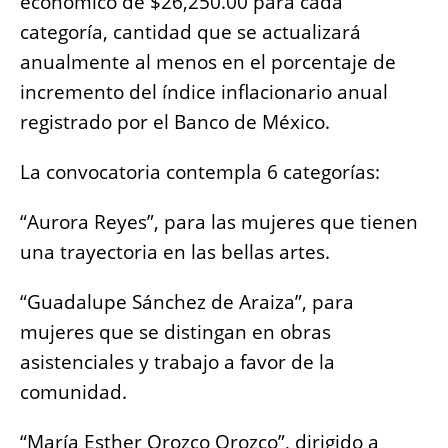
económico de $26,250.00 para cada
categoría, cantidad que se actualizará
anualmente al menos en el porcentaje de
incremento del índice inflacionario anual
registrado por el Banco de México.
La convocatoria contempla 6 categorías:
“Aurora Reyes”, para las mujeres que tienen
una trayectoria en las bellas artes.
“Guadalupe Sánchez de Araiza”, para
mujeres que se distingan en obras
asistenciales y trabajo a favor de la
comunidad.
“María Esther Orozco Orozco”, dirigido a