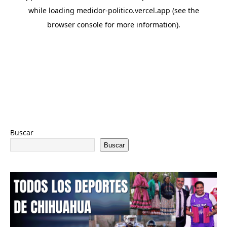
Buscar
Buscar