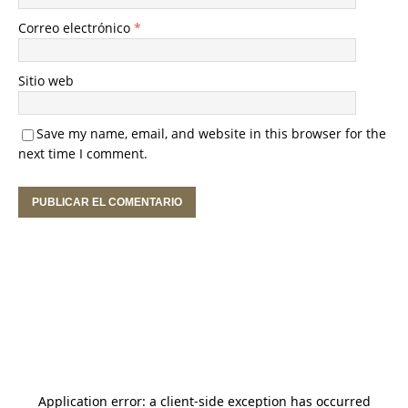
Correo electrónico
*
Sitio web
Save my name, email, and website in this browser for the
next time I comment.