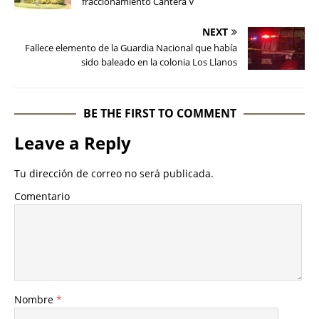
fraccionamiento Cantera V
NEXT
Fallece elemento de la Guardia Nacional que había
sido baleado en la colonia Los Llanos
BE THE FIRST TO COMMENT
Leave a Reply
Tu dirección de correo no será publicada.
Comentario
Nombre
*