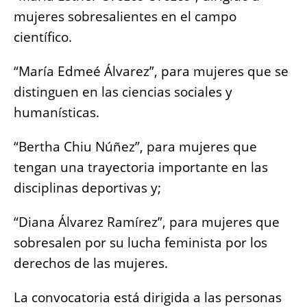
mujeres sobresalientes en el campo
científico.
“María Edmeé Álvarez”, para mujeres que se
distinguen en las ciencias sociales y
humanísticas.
“Bertha Chiu Núñez”, para mujeres que
tengan una trayectoria importante en las
disciplinas deportivas y;
“Diana Álvarez Ramírez”, para mujeres que
sobresalen por su lucha feminista por los
derechos de las mujeres.
La convocatoria está dirigida a las personas