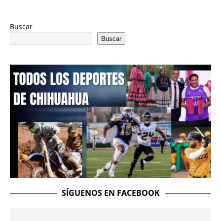
Buscar
Buscar
SÍGUENOS EN FACEBOOK