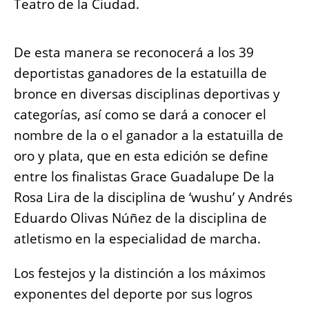
Teatro de la Ciudad.
De esta manera se reconocerá a los 39
deportistas ganadores de la estatuilla de
bronce en diversas disciplinas deportivas y
categorías, así como se dará a conocer el
nombre de la o el ganador a la estatuilla de
oro y plata, que en esta edición se define
entre los finalistas Grace Guadalupe De la
Rosa Lira de la disciplina de ‘wushu’ y Andrés
Eduardo Olivas Núñez de la disciplina de
atletismo en la especialidad de marcha.
Los festejos y la distinción a los máximos
exponentes del deporte por sus logros