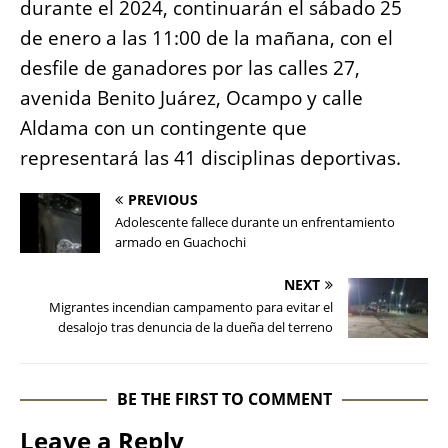
durante el 2024, continuarán el sábado 25
de enero a las 11:00 de la mañana, con el
desfile de ganadores por las calles 27,
avenida Benito Juárez, Ocampo y calle
Aldama con un contingente que
representará las 41 disciplinas deportivas.
PREVIOUS
Adolescente fallece durante un enfrentamiento
armado en Guachochi
NEXT
Migrantes incendian campamento para evitar el
desalojo tras denuncia de la dueña del terreno
BE THE FIRST TO COMMENT
Leave a Reply