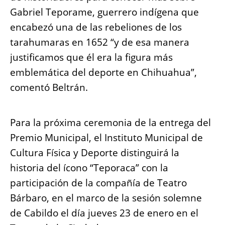
Gabriel Teporame, guerrero indígena que
encabezó una de las rebeliones de los
tarahumaras en 1652 “y de esa manera
justificamos que él era la figura más
emblemática del deporte en Chihuahua”,
comentó Beltrán.
Para la próxima ceremonia de la entrega del
Premio Municipal, el Instituto Municipal de
Cultura Física y Deporte distinguirá la
historia del ícono “Teporaca” con la
participación de la compañía de Teatro
Bárbaro, en el marco de la sesión solemne
de Cabildo el día jueves 23 de enero en el