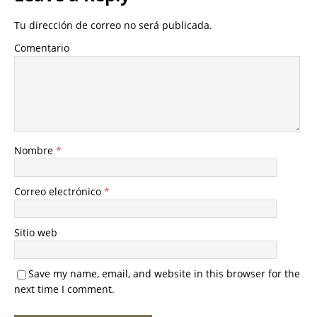
Tu dirección de correo no será publicada.
Comentario
Nombre
*
Correo electrónico
*
Sitio web
Save my name, email, and website in this browser for the
next time I comment.