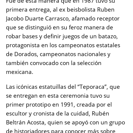
Fue de esta manera que en 1987 tuvo su
primera entrega, al ex beisbolista Ruben
Jacobo Duarte Carrasco, afamado receptor
que se distinguió en su feroz manera de
robar bases y definir juegos de un batazo,
protagonista en los campeonatos estatales
de Dorados, campeonatos nacionales y
también convocado con la selección
mexicana.
Las icónicas estatuillas del “Teporaca”, que
se entregan en esta ceremonia tuvo su
primer prototipo en 1991, creada por el
escultor y cronista de la cuidad, Rubén
Beltrán Acosta, quien se apoyó con un grupo
de historiadores para conocer más sobre