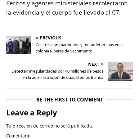
Peritos y agentes ministeriales recolectaron
la evidencia y el cuerpo fue llevado al C7.
PREVIOUS
Cae tres con marihuana y metanfetaminas en la
colonia Riberas de Sacramento
NEXT
Detectan irregularidades por 40 millones de pesos
en la administración de Cuauhtémoc Blanco
BE THE FIRST TO COMMENT
Leave a Reply
Tu dirección de correo no será publicada.
Comentario