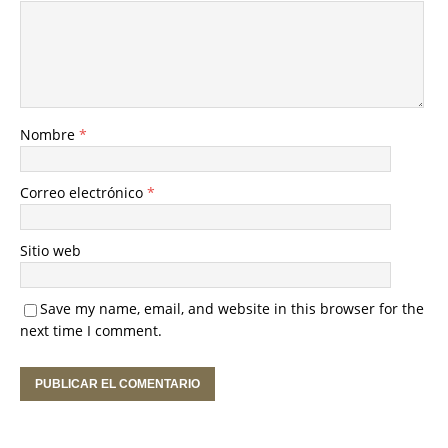
Nombre
*
Correo electrónico
*
Sitio web
Save my name, email, and website in this browser for the
next time I comment.