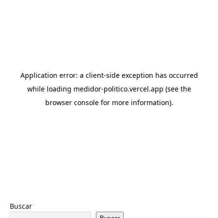
Buscar