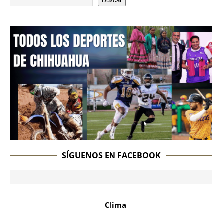
Buscar
SÍGUENOS EN FACEBOOK
Clima