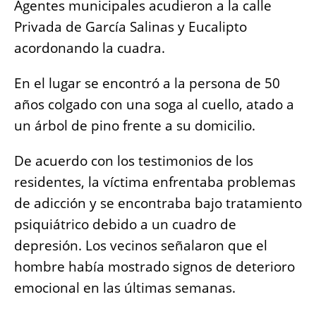
Agentes municipales acudieron a la calle
Privada de García Salinas y Eucalipto
acordonando la cuadra.
En el lugar se encontró a la persona
de 50
años colgado con una soga al cuello, atado a
un árbol de pino frente a su domicilio.
De acuerdo con los testimonios de los
residentes, la víctima enfrentaba problemas
de adicción y se encontraba bajo tratamiento
psiquiátrico debido a un cuadro de
depresión. Los vecinos señalaron que el
hombre había mostrado signos de deterioro
emocional en las últimas semanas.