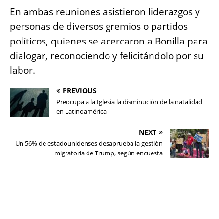
En ambas reuniones asistieron liderazgos y
personas de diversos gremios o partidos
políticos, quienes se acercaron a Bonilla para
dialogar, reconociendo y felicitándolo por su
labor.
PREVIOUS
Preocupa a la Iglesia la disminución de la natalidad
en Latinoamérica
NEXT
Un 56% de estadounidenses desaprueba la gestión
migratoria de Trump, según encuesta