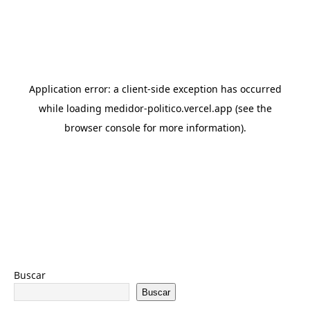
Buscar
Buscar