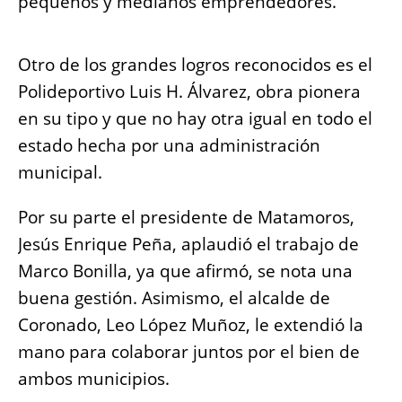
pequeños y medianos emprendedores.
Otro de los grandes logros reconocidos es el
Polideportivo Luis H. Álvarez, obra pionera
en su tipo y que no hay otra igual en todo el
estado hecha por una administración
municipal.
Por su parte el presidente de Matamoros,
Jesús Enrique Peña, aplaudió el trabajo de
Marco Bonilla, ya que afirmó, se nota una
buena gestión. Asimismo, el alcalde de
Coronado, Leo López Muñoz, le extendió la
mano para colaborar juntos por el bien de
ambos municipios.