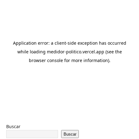
Buscar
Buscar