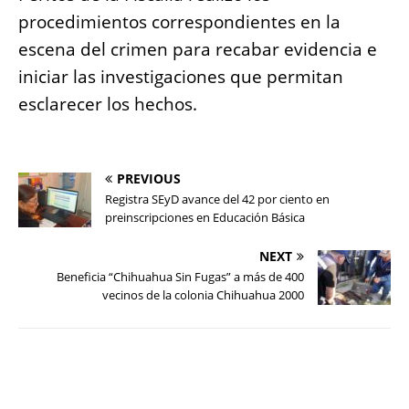
procedimientos correspondientes en la
escena del crimen para recabar evidencia e
iniciar las investigaciones que permitan
esclarecer los hechos.
PREVIOUS
Registra SEyD avance del 42 por ciento en
preinscripciones en Educación Básica
NEXT
Beneficia “Chihuahua Sin Fugas” a más de 400
vecinos de la colonia Chihuahua 2000