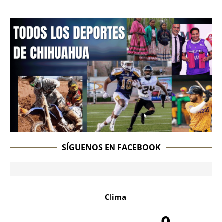
SÍGUENOS EN FACEBOOK
Clima