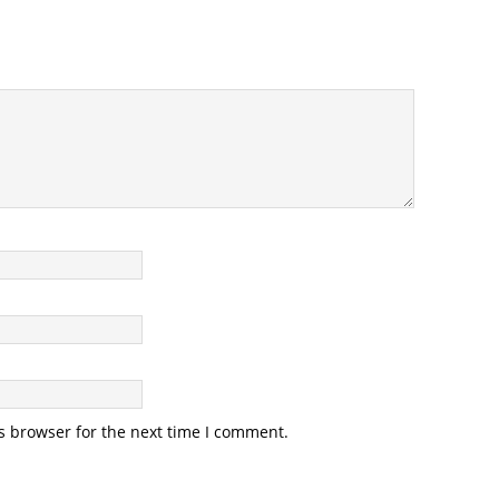
s browser for the next time I comment.