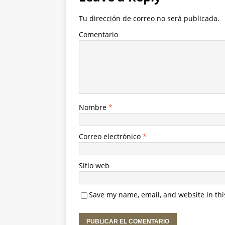
Tu dirección de correo no será publicada.
Comentario
Nombre
*
Correo electrónico
*
Sitio web
Save my name, email, and website in thi