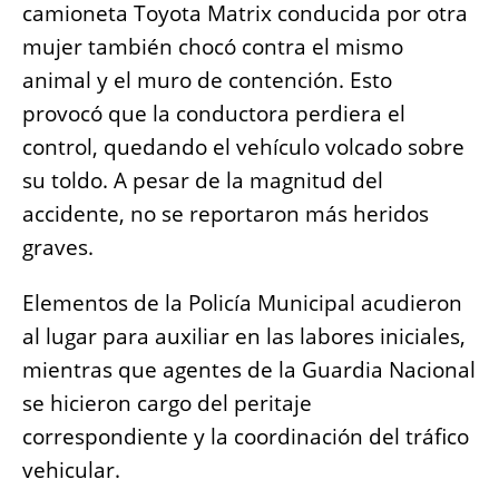
camioneta Toyota Matrix conducida por otra
mujer también chocó contra el mismo
animal y el muro de contención. Esto
provocó que la conductora perdiera el
control, quedando el vehículo volcado sobre
su toldo. A pesar de la magnitud del
accidente, no se reportaron más heridos
graves.
Elementos de la Policía Municipal acudieron
al lugar para auxiliar en las labores iniciales,
mientras que agentes de la Guardia Nacional
se hicieron cargo del peritaje
correspondiente y la coordinación del tráfico
vehicular.