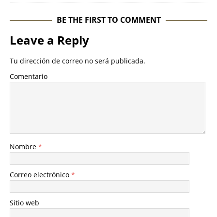
BE THE FIRST TO COMMENT
Leave a Reply
Tu dirección de correo no será publicada.
Comentario
Nombre
*
Correo electrónico
*
Sitio web