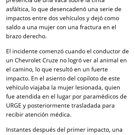
presencia de una vaca sobre la cinta
asfáltica, lo que desencadenó una serie de
impactos entre dos vehículos y dejó como
saldo a una mujer con una fractura en el
brazo derecho.
El incidente comenzó cuando el conductor de
un Chevrolet Cruze no logró ver al animal en
el camino, lo que resultó en un fuerte
impacto. En el asiento del copiloto de este
vehículo viajaba la mujer lesionada, quien
fue atendida en el lugar por paramédicos de
URGE y posteriormente trasladada para
recibir atención médica.
Instantes después del primer impacto, una