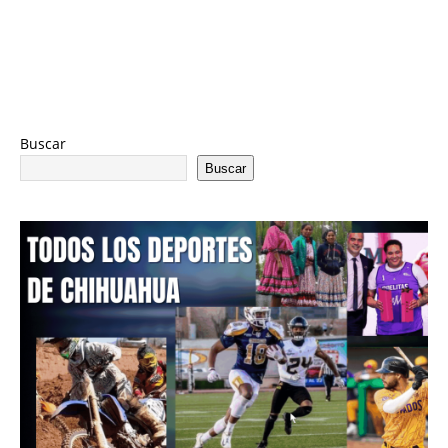
Buscar
Buscar