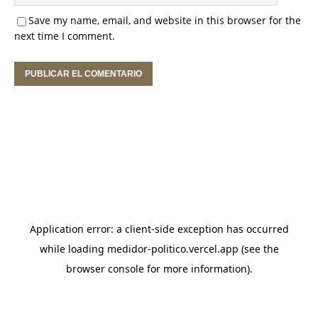
Save my name, email, and website in this browser for the
next time I comment.