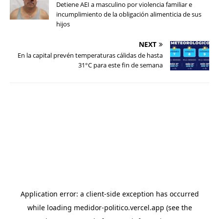
Detiene AEI a masculino por violencia familiar e
incumplimiento de la obligación alimenticia de sus
hijos
NEXT
En la capital prevén temperaturas cálidas de hasta
31°C para este fin de semana