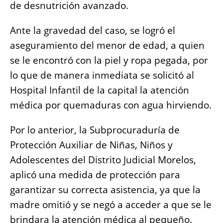
de desnutrición avanzado.
Ante la gravedad del caso, se logró el
aseguramiento del menor de edad, a quien
se le encontró con la piel y ropa pegada, por
lo que de manera inmediata se solicitó al
Hospital Infantil de la capital la atención
médica por quemaduras con agua hirviendo.
Por lo anterior, la Subprocuraduría de
Protección Auxiliar de Niñas, Niños y
Adolescentes del Distrito Judicial Morelos,
aplicó una medida de protección para
garantizar su correcta asistencia, ya que la
madre omitió y se negó a acceder a que se le
brindara la atención médica al pequeño.