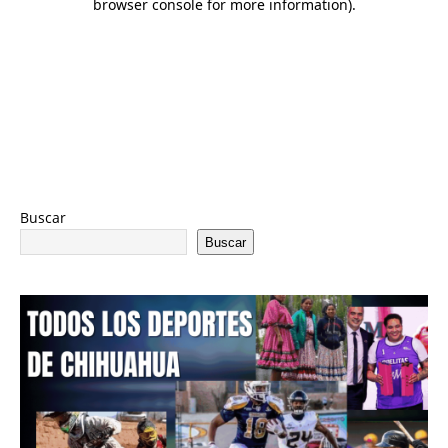
Buscar
Buscar