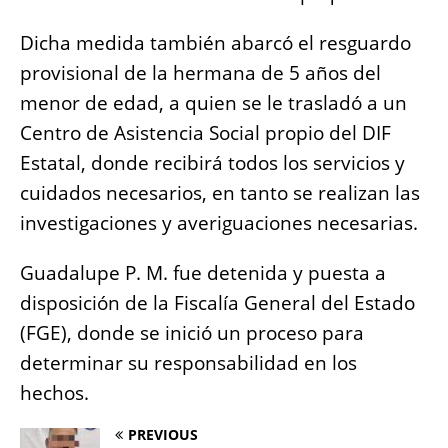
Dicha medida también abarcó el resguardo
provisional de la hermana de 5 años del
menor de edad, a quien se le trasladó a un
Centro de Asistencia Social propio del DIF
Estatal, donde recibirá todos los servicios y
cuidados necesarios, en tanto se realizan las
investigaciones y averiguaciones necesarias.
Guadalupe P. M. fue detenida y puesta a
disposición de la Fiscalía General del Estado
(FGE), donde se inició un proceso para
determinar su responsabilidad en los
hechos.
PREVIOUS