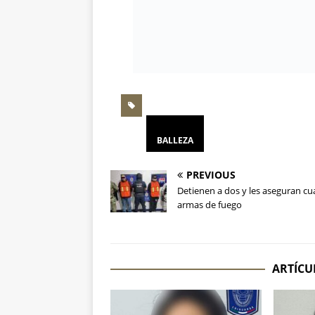
BALLEZA
PREVIOUS
Detienen a dos y les aseguran cu
armas de fuego
ARTÍCU