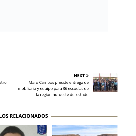
NEXT
atro
Maru Campos preside entrega de
mobiliario y equipo para 36 escuelas de
la región noroeste del estado
LOS RELACIONADOS