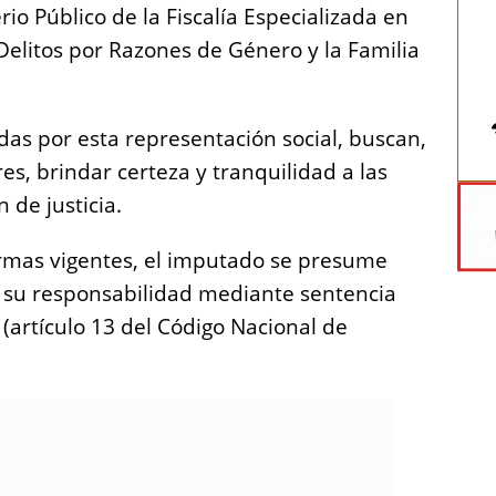
io Público de la Fiscalía Especializada en
Delitos por Razones de Género y la Familia
adas por esta representación social, buscan,
es, brindar certeza y tranquilidad a las
 de justicia.
ormas vigentes, el imputado se presume
e su responsabilidad mediante sentencia
 (artículo 13 del Código Nacional de