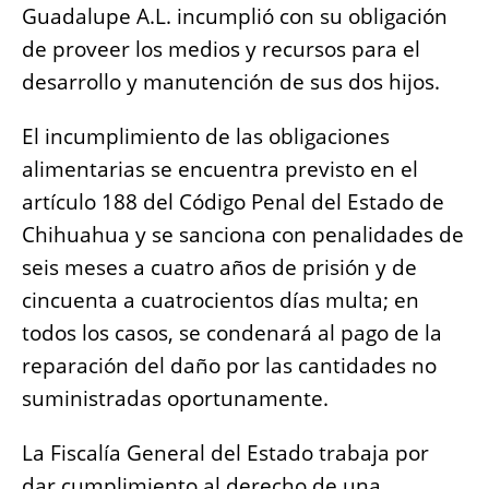
Guadalupe A.L. incumplió con su obligación
de proveer los medios y recursos para el
desarrollo y manutención de sus dos hijos.
El incumplimiento de las obligaciones
alimentarias se encuentra previsto en el
artículo 188 del Código Penal del Estado de
Chihuahua y se sanciona con penalidades de
seis meses a cuatro años de prisión y de
cincuenta a cuatrocientos días multa; en
todos los casos, se condenará al pago de la
reparación del daño por las cantidades no
suministradas oportunamente.
La Fiscalía General del Estado trabaja por
dar cumplimiento al derecho de una