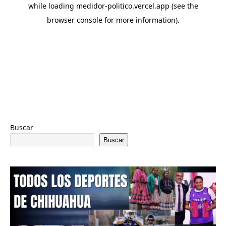
Buscar
Buscar