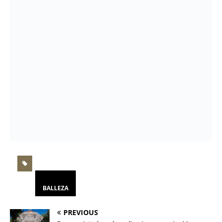
BALLEZA
PREVIOUS