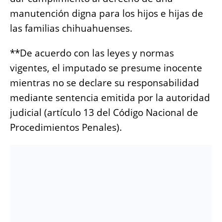
manutención digna para los hijos e hijas de
las familias chihuahuenses.
**De acuerdo con las leyes y normas
vigentes, el imputado se presume inocente
mientras no se declare su responsabilidad
mediante sentencia emitida por la autoridad
judicial (artículo 13 del Código Nacional de
Procedimientos Penales).