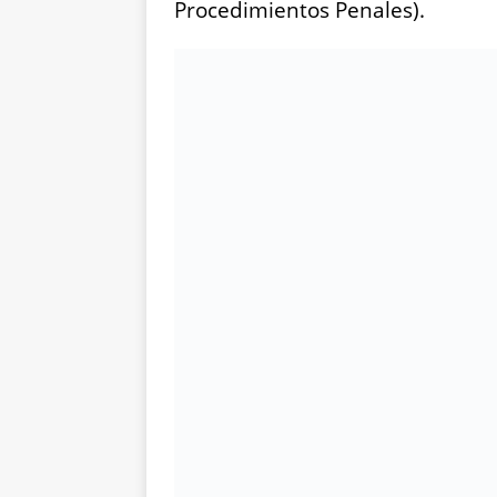
Procedimientos Penales).