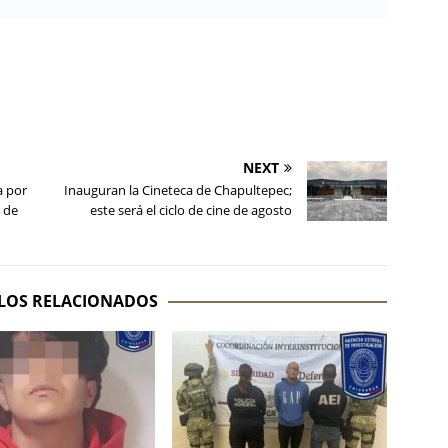
NEXT
a por
Inauguran la Cineteca de Chapultepec;
4 de
este será el ciclo de cine de agosto
LOS RELACIONADOS