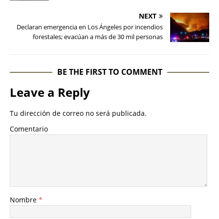
NEXT
Declaran emergencia en Los Ángeles por incendios
forestales; evacúan a más de 30 mil personas
BE THE FIRST TO COMMENT
Leave a Reply
Tu dirección de correo no será publicada.
Comentario
Nombre
*