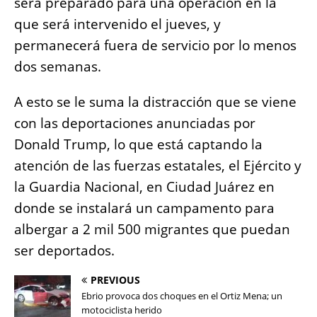
será preparado para una operación en la
que será intervenido el jueves, y
permanecerá fuera de servicio por lo menos
dos semanas.
A esto se le suma la distracción que se viene
con las deportaciones anunciadas por
Donald Trump, lo que está captando la
atención de las fuerzas estatales, el Ejército y
la Guardia Nacional, en Ciudad Juárez en
donde se instalará un campamento para
albergar a 2 mil 500 migrantes que puedan
ser deportados.
PREVIOUS
Ebrio provoca dos choques en el Ortiz Mena; un
motociclista herido