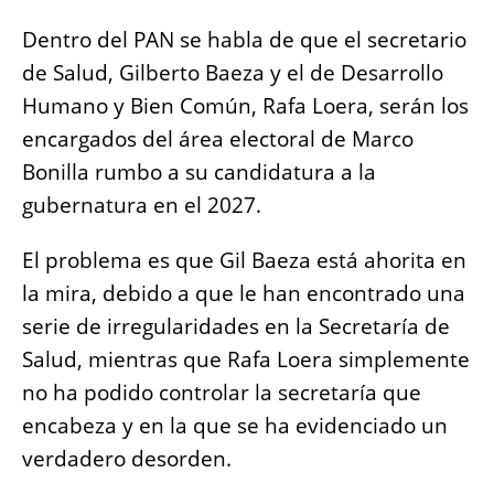
Dentro del PAN se habla de que el secretario
de Salud, Gilberto Baeza y el de Desarrollo
Humano y Bien Común, Rafa Loera, serán los
encargados del área electoral de Marco
Bonilla rumbo a su candidatura a la
gubernatura en el 2027.
El problema es que Gil Baeza está ahorita en
la mira, debido a que le han encontrado una
serie de irregularidades en la Secretaría de
Salud, mientras que Rafa Loera simplemente
no ha podido controlar la secretaría que
encabeza y en la que se ha evidenciado un
verdadero desorden.