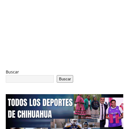
Buscar
Buscar