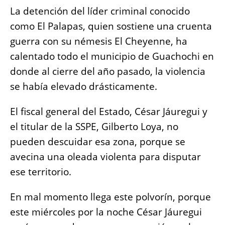
La detención del líder criminal conocido
como El Palapas, quien sostiene una cruenta
guerra con su némesis El Cheyenne, ha
calentado todo el municipio de Guachochi en
donde al cierre del año pasado, la violencia
se había elevado drásticamente.
El fiscal general del Estado, César Jáuregui y
el titular de la SSPE, Gilberto Loya, no
pueden descuidar esa zona, porque se
avecina una oleada violenta para disputar
ese territorio.
En mal momento llega este polvorín, porque
este miércoles por la noche César Jáuregui