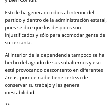
y Bien Común.
Esto le ha generado odios al interior del
partido y dentro de la administración estatal,
pues se dice que los despidos son
injustificados y sólo para acomodar gente de
su cercanía.
Al interior de la dependencia tampoco se ha
hecho del agrado de sus subalternos y eso
está provocando descontento en diferentes
áreas, porque nadie tiene certeza de
conservar su trabajo y les genera
inestabilidad.
**