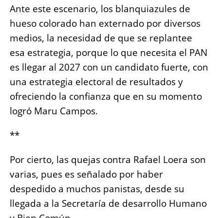
Ante este escenario, los blanquiazules de
hueso colorado han externado por diversos
medios, la necesidad de que se replantee
esa estrategia, porque lo que necesita el PAN
es llegar al 2027 con un candidato fuerte, con
una estrategia electoral de resultados y
ofreciendo la confianza que en su momento
logró Maru Campos.
**
Por cierto, las quejas contra Rafael Loera son
varias, pues es señalado por haber
despedido a muchos panistas, desde su
llegada a la Secretaría de desarrollo Humano