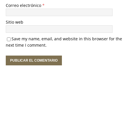
Correo electrónico
*
Sitio web
Save my name, email, and website in this browser for the
next time I comment.