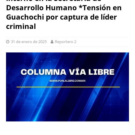
Desarrollo Humano *Tensión en
Guachochi por captura de líder
criminal
31 de enero de 2025
Reportero 2