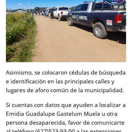
Asimismo, se colocaron cédulas de búsqueda
e identificación en las principales calles y
lugares de aforo común de la municipalidad.
Si cuentas con datos que ayuden a localizar a
Emidia Guadalupe Gastelum Muela u otra
persona desaparecida, favor de comunicarte
al teléfono (627)523-93-00 a las extensiones