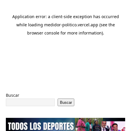
Buscar
Buscar