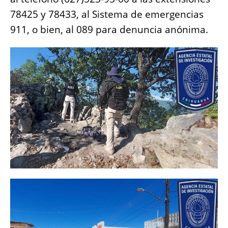
78425 y 78433, al Sistema de emergencias
911, o bien, al 089 para denuncia anónima.