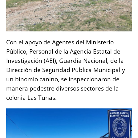
Con el apoyo de Agentes del Ministerio
Público, Personal de la Agencia Estatal de
Investigación (AEI), Guardia Nacional, de la
Dirección de Seguridad Pública Municipal y
un binomio canino, se inspeccionaron de
manera pedestre diversos sectores de la
colonia Las Tunas.