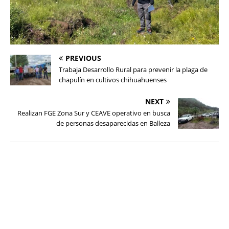
PREVIOUS
Trabaja Desarrollo Rural para prevenir la plaga de
chapulín en cultivos chihuahuenses
NEXT
Realizan FGE Zona Sur y CEAVE operativo en busca
de personas desaparecidas en Balleza