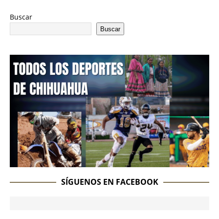
Buscar
Buscar
SÍGUENOS EN FACEBOOK