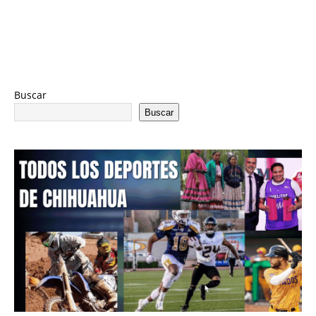
Buscar
Buscar