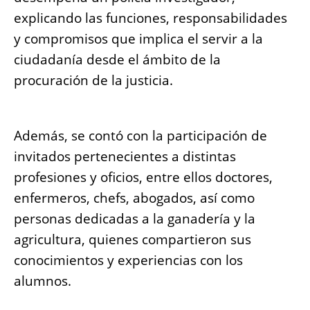
explicando las funciones, responsabilidades
y compromisos que implica el servir a la
ciudadanía desde el ámbito de la
procuración de la justicia.
Además, se contó con la participación de
invitados pertenecientes a distintas
profesiones y oficios, entre ellos doctores,
enfermeros, chefs, abogados, así como
personas dedicadas a la ganadería y la
agricultura, quienes compartieron sus
conocimientos y experiencias con los
alumnos.