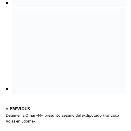
PREVIOUS
Detienen a Omar «N», presunto asesino del exdiputado Francisco
Rojas en Edomex