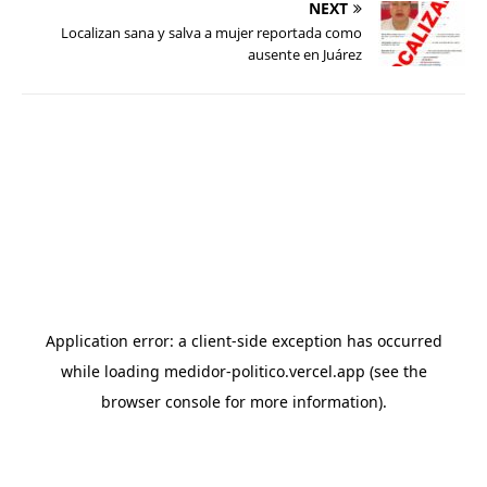
NEXT
Localizan sana y salva a mujer reportada como
ausente en Juárez