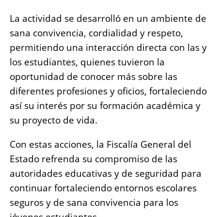
La actividad se desarrolló en un ambiente de
sana convivencia, cordialidad y respeto,
permitiendo una interacción directa con las y
los estudiantes, quienes tuvieron la
oportunidad de conocer más sobre las
diferentes profesiones y oficios, fortaleciendo
así su interés por su formación académica y
su proyecto de vida.
Con estas acciones, la Fiscalía General del
Estado refrenda su compromiso de las
autoridades educativas y de seguridad para
continuar fortaleciendo entornos escolares
seguros y de sana convivencia para los