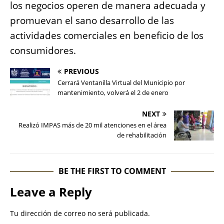
los negocios operen de manera adecuada y
promuevan el sano desarrollo de las
actividades comerciales en beneficio de los
consumidores.
PREVIOUS
Cerrará Ventanilla Virtual del Municipio por
mantenimiento, volverá el 2 de enero
NEXT
Realizó IMPAS más de 20 mil atenciones en el área
de rehabilitación
BE THE FIRST TO COMMENT
Leave a Reply
Tu dirección de correo no será publicada.