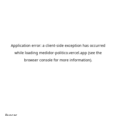
Buscar