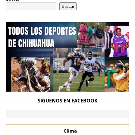
Buscar
SÍGUENOS EN FACEBOOK
Clima