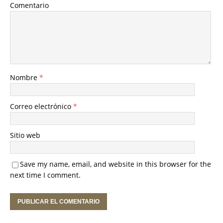
Comentario
Nombre
*
Correo electrónico
*
Sitio web
Save my name, email, and website in this browser for the
next time I comment.