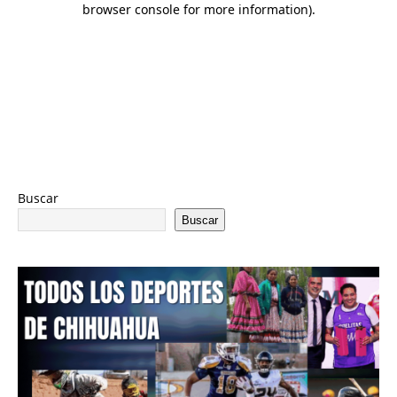
Buscar
Buscar