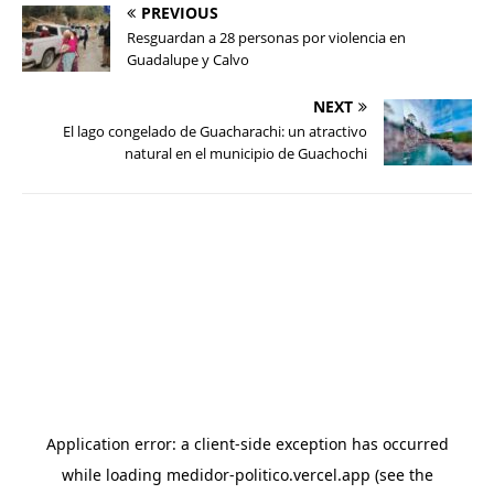
PREVIOUS
Resguardan a 28 personas por violencia en
Guadalupe y Calvo
NEXT
El lago congelado de Guacharachi: un atractivo
natural en el municipio de Guachochi