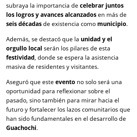
subraya la importancia de
celebrar juntos
los logros y avances alcanzados
en más de
seis décadas
de existencia como
municipio
.
Además, se destacó que la
unidad y el
orgullo local
serán los pilares de esta
festividad
, donde se espera la asistencia
masiva de residentes y visitantes.
Aseguró que este
evento
no solo será una
oportunidad para reflexionar sobre el
pasado, sino también para mirar hacia el
futuro y fortalecer los lazos comunitarios que
han sido fundamentales en el desarrollo de
Guachochi
.