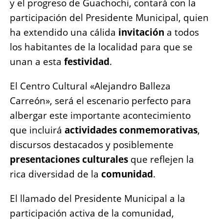
y el progreso de Guachochi, contará con la
participación del Presidente Municipal, quien
ha extendido una cálida
invitación
a todos
los habitantes de la localidad para que se
unan a esta
festividad
.
El Centro Cultural «Alejandro Balleza
Carreón», será el escenario perfecto para
albergar este importante acontecimiento
que incluirá
actividades conmemorativas
,
discursos destacados y posiblemente
presentaciones culturales
que reflejen la
rica diversidad de la
comunidad
.
El llamado del Presidente Municipal a la
participación activa de la comunidad,