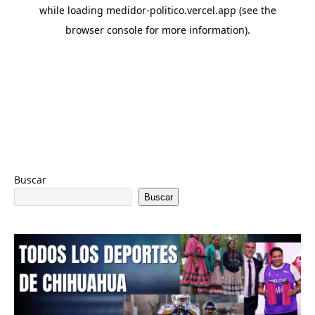
Buscar
Buscar