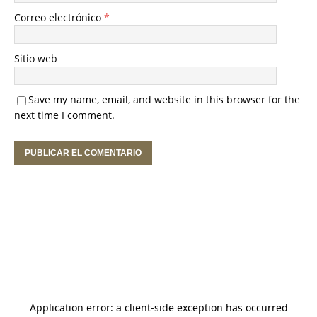
Correo electrónico
*
Sitio web
Save my name, email, and website in this browser for the
next time I comment.