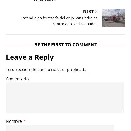
NEXT
Incendio en ferretería del viejo San Pedro es
controlado sin lesionados
BE THE FIRST TO COMMENT
Leave a Reply
Tu dirección de correo no será publicada.
Comentario
Nombre
*