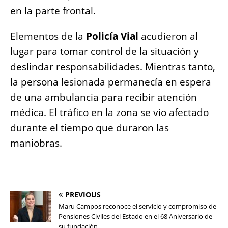
en la parte frontal.
Elementos de la
Policía Vial
acudieron al
lugar para tomar control de la situación y
deslindar responsabilidades. Mientras tanto,
la persona lesionada permanecía en espera
de una ambulancia para recibir atención
médica. El tráfico en la zona se vio afectado
durante el tiempo que duraron las
maniobras.
PREVIOUS
Maru Campos reconoce el servicio y compromiso de
Pensiones Civiles del Estado en el 68 Aniversario de
su fundación