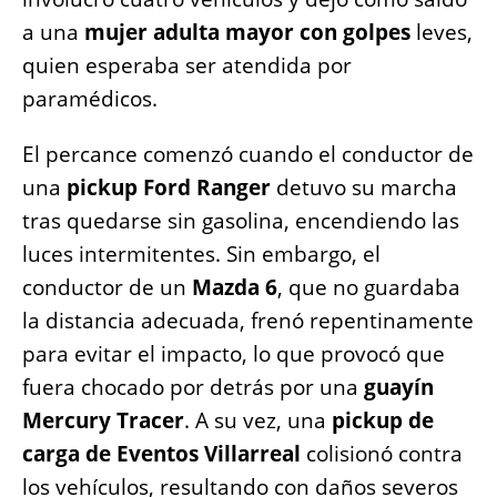
a una
mujer adulta mayor con golpes
leves,
quien esperaba ser atendida por
paramédicos.
El percance comenzó cuando el conductor de
una
pickup Ford Ranger
detuvo su marcha
tras quedarse sin gasolina, encendiendo las
luces intermitentes. Sin embargo, el
conductor de un
Mazda 6
, que no guardaba
la distancia adecuada, frenó repentinamente
para evitar el impacto, lo que provocó que
fuera chocado por detrás por una
guayín
Mercury Tracer
. A su vez, una
pickup de
carga de Eventos Villarreal
colisionó contra
los vehículos, resultando con daños severos