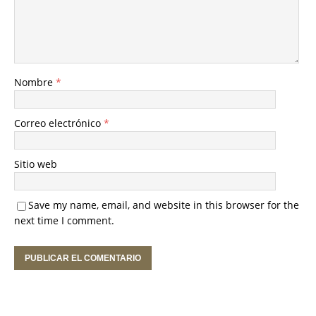
Nombre
*
Correo electrónico
*
Sitio web
Save my name, email, and website in this browser for the
next time I comment.