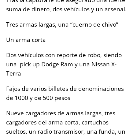
Tras la captura le fue asegurado una fuerte
suma de dinero, dos vehículos y un arsenal.
Tres armas largas, una “cuerno de chivo”
Un arma corta
Dos vehículos con reporte de robo, siendo
una pick up Dodge Ram y una Nissan X-
Terra
Fajos de varios billetes de denominaciones
de 1000 y de 500 pesos
Nueve cargadores de armas largas, tres
cargadores del arma corta, cartuchos
sueltos, un radio transmisor, una funda, un