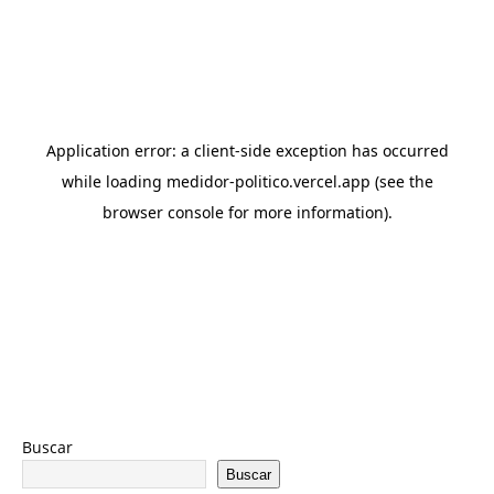
Buscar
Buscar