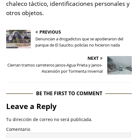
chaleco táctico, identificaciones personales y
otros objetos.
PREVIOUS
Denuncian a drogadictos que se apoderaron del
parque de El Saucito; policías no hicieron nada
NEXT
Cierran tramos carreteros Janos-Agua Prieta y Janos-
Ascensión por Tormenta Invernal
BE THE FIRST TO COMMENT
Leave a Reply
Tu dirección de correo no será publicada.
Comentario