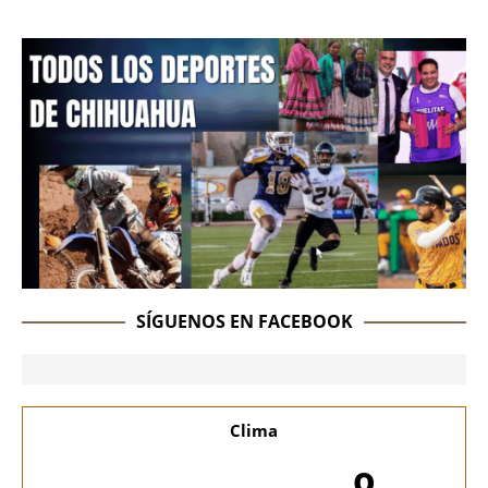
SÍGUENOS EN FACEBOOK
Clima