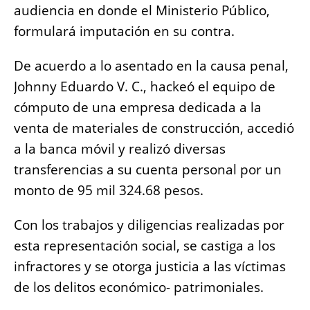
audiencia en donde el Ministerio Público,
formulará imputación en su contra.
De acuerdo a lo asentado en la causa penal,
Johnny Eduardo V. C., hackeó el equipo de
cómputo de una empresa dedicada a la
venta de materiales de construcción, accedió
a la banca móvil y realizó diversas
transferencias a su cuenta personal por un
monto de 95 mil 324.68 pesos.
Con los trabajos y diligencias realizadas por
esta representación social, se castiga a los
infractores y se otorga justicia a las víctimas
de los delitos económico- patrimoniales.