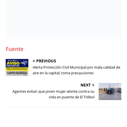
Fuente
PREVIOUS
Alerta Protección Civil Municipal por mala calidad de
aire en la capital, toma precauciones
NEXT
Agentes evitan que joven mujer atente contra su
vida en puente de El Trébol