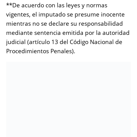
**De acuerdo con las leyes y normas
vigentes, el imputado se presume inocente
mientras no se declare su responsabilidad
mediante sentencia emitida por la autoridad
judicial (artículo 13 del Código Nacional de
Procedimientos Penales).