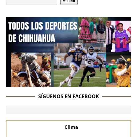
Buscar
SÍGUENOS EN FACEBOOK
Clima