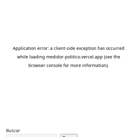
Buscar