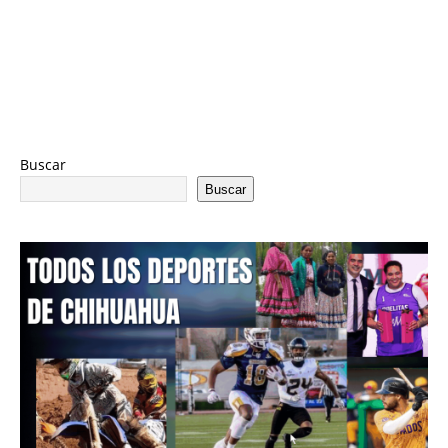
Buscar
Buscar