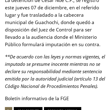
La detención de César Noé C.P., se registró
este jueves 07 de diciembre, en el referido
lugar y fue trasladado a la cabecera
municipal de Guachochi, donde quedó a
disposición del Juez de Control para ser
llevado a la audiencia donde el Ministerio
Público formulará imputación en su contra.
**De acuerdo con las leyes y normas vigentes, el
imputado se presume inocente mientras no se
declare su responsabilidad mediante sentencia
emitida por la autoridad judicial (artículo 13 del
Código Nacional de Procedimientos Penales).
Boletín informativo de la FGE