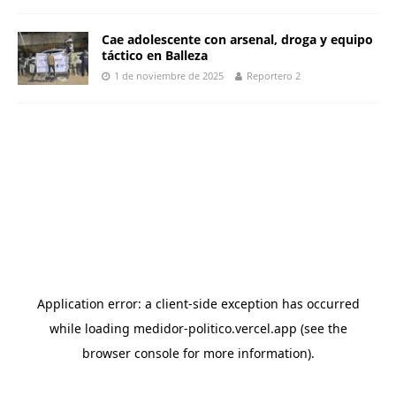
Cae adolescente con arsenal, droga y equipo
táctico en Balleza
1 de noviembre de 2025
Reportero 2