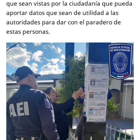
que sean vistas por la ciudadanía que pueda
aportar datos que sean de utilidad a las
autoridades para dar con el paradero de
estas personas.