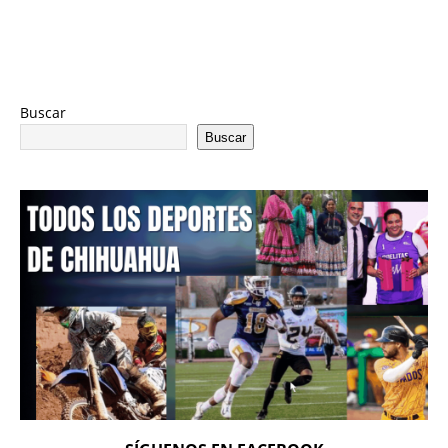
Buscar
Buscar