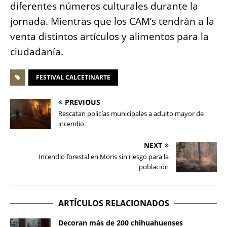
diferentes números culturales durante la
jornada. Mientras que los CAM’s tendrán a la
venta distintos artículos y alimentos para la
ciudadanía.
FESTIVAL CALCETINARTE
PREVIOUS
Rescatan policías municipales a adulto mayor de
incendio
NEXT
Incendio forestal en Moris sin riesgo para la
población
ARTÍCULOS RELACIONADOS
Decoran más de 200 chihuahuenses