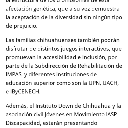
la estructura de los cromosomas de esta
afectación genética, que a su vez demuestra
la aceptación de la diversidad sin ningún tipo
de prejuicio.
Las familias chihuahuenses también podrán
disfrutar de distintos juegos interactivos, que
promuevan la accesibilidad e inclusión, por
parte de la Subdirección de Rehabilitación de
IMPAS, y diferentes instituciones de
educación superior como son la UPN, UACH,
e IByCENECH.
Además, el Instituto Down de Chihuahua y la
asociación civil Jóvenes en Movimiento IASP
Discapacidad, estarán presentando