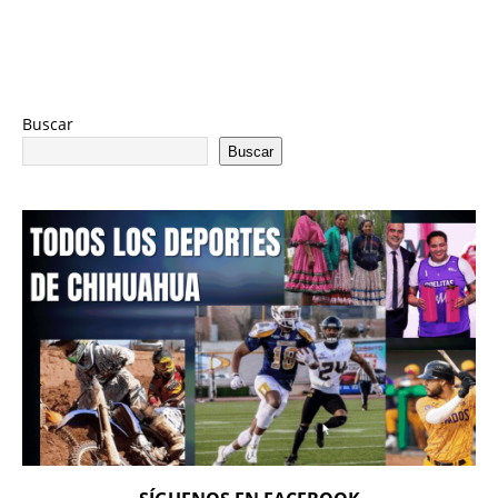
Buscar
Buscar