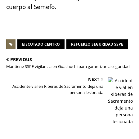
cuerpo al Semefo.
EJECUTADO CENTRO
REFUERZO SEGURIDAD SSPE
PREVIOUS
Mantiene SSPE vigilancia en Guachochi para garantizar la seguridad
NEXT
Accidente vial en Riberas de Sacramento deja una
persona lesionada