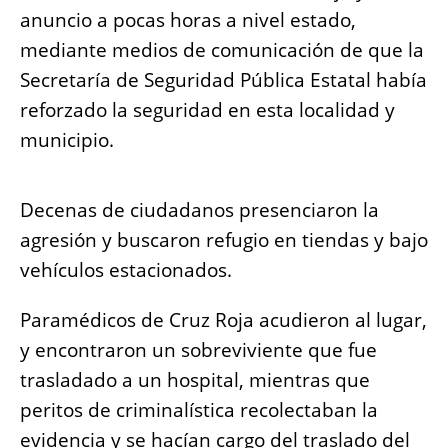
anuncio a pocas horas a nivel estado,
mediante medios de comunicación de que la
Secretaría de Seguridad Pública Estatal había
reforzado la seguridad en esta localidad y
municipio.
Decenas de ciudadanos presenciaron la
agresión y buscaron refugio en tiendas y bajo
vehículos estacionados.
Paramédicos de Cruz Roja acudieron al lugar,
y encontraron un sobreviviente que fue
trasladado a un hospital, mientras que
peritos de criminalística recolectaban la
evidencia y se hacían cargo del traslado del