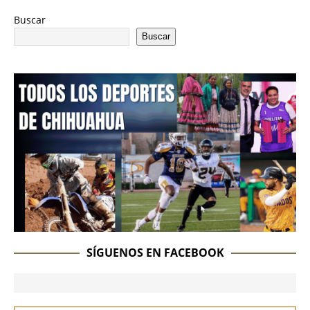
Buscar
Buscar
SÍGUENOS EN FACEBOOK