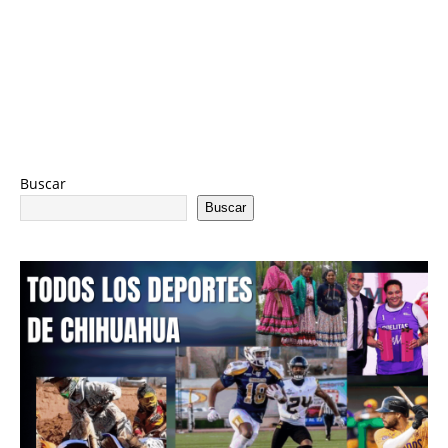
Buscar
Buscar