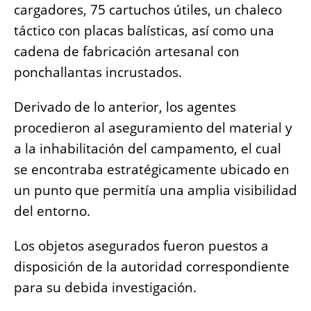
cargadores, 75 cartuchos útiles, un chaleco
táctico con placas balísticas, así como una
cadena de fabricación artesanal con
ponchallantas incrustados.
Derivado de lo anterior, los agentes
procedieron al aseguramiento del material y
a la inhabilitación del campamento, el cual
se encontraba estratégicamente ubicado en
un punto que permitía una amplia visibilidad
del entorno.
Los objetos asegurados fueron puestos a
disposición de la autoridad correspondiente
para su debida investigación.