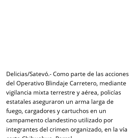
Delicias/Satevó.- Como parte de las acciones
del Operativo Blindaje Carretero, mediante
vigilancia mixta terrestre y aérea, policías
estatales aseguraron un arma larga de
fuego, cargadores y cartuchos en un
campamento clandestino utilizado por
integrantes del crimen organizado, en la vía