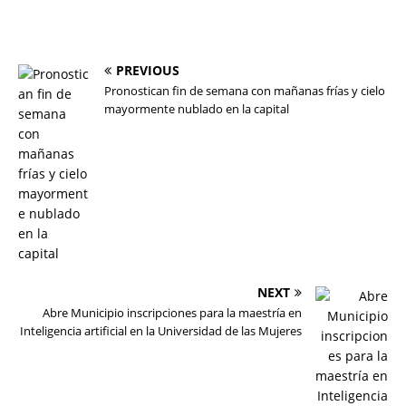
PREVIOUS
Pronostican fin de semana con mañanas frías y cielo
mayormente nublado en la capital
NEXT
Abre Municipio inscripciones para la maestría en
Inteligencia artificial en la Universidad de las Mujeres