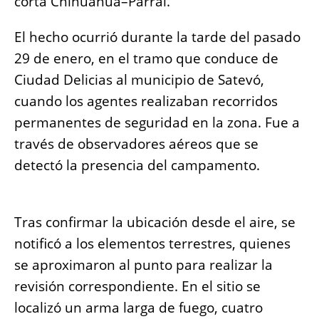
corta Chihuahua–Parral.
El hecho ocurrió durante la tarde del pasado
29 de enero, en el tramo que conduce de
Ciudad Delicias al municipio de Satevó,
cuando los agentes realizaban recorridos
permanentes de seguridad en la zona. Fue a
través de observadores aéreos que se
detectó la presencia del campamento.
Tras confirmar la ubicación desde el aire, se
notificó a los elementos terrestres, quienes
se aproximaron al punto para realizar la
revisión correspondiente. En el sitio se
localizó un arma larga de fuego, cuatro