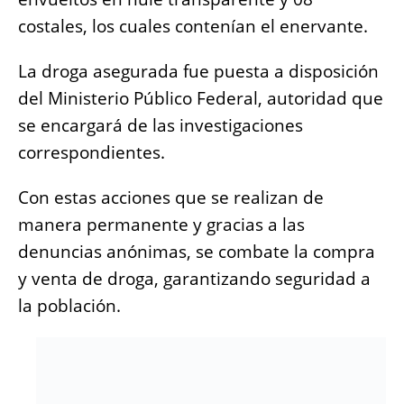
costales, los cuales contenían el enervante.
La droga asegurada fue puesta a disposición
del Ministerio Público Federal, autoridad que
se encargará de las investigaciones
correspondientes.
Con estas acciones que se realizan de
manera permanente y gracias a las
denuncias anónimas, se combate la compra
y venta de droga, garantizando seguridad a
la población.