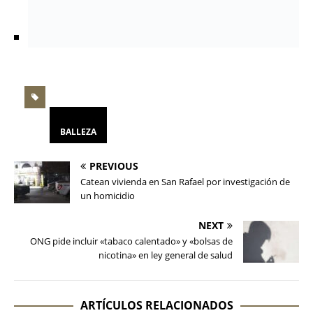
BALLEZA
PREVIOUS
Catean vivienda en San Rafael por investigación de
un homicidio
NEXT
ONG pide incluir «tabaco calentado» y «bolsas de
nicotina» en ley general de salud
ARTÍCULOS RELACIONADOS