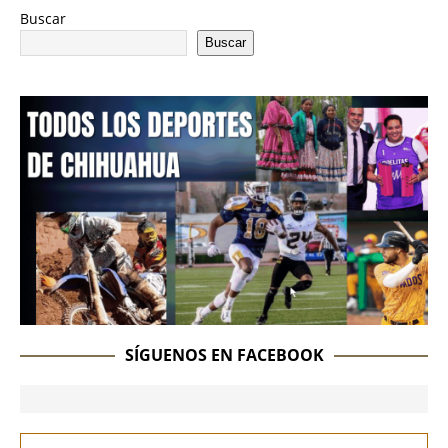
Buscar
Buscar
SÍGUENOS EN FACEBOOK