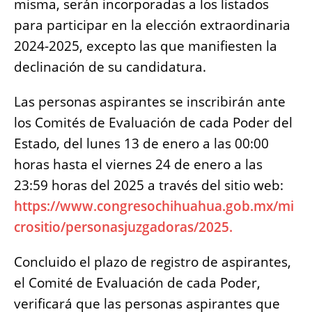
misma, serán incorporadas a los listados
para participar en la elección extraordinaria
2024-2025, excepto las que manifiesten la
declinación de su candidatura.
Las personas aspirantes se inscribirán ante
los Comités de Evaluación de cada Poder del
Estado, del lunes 13 de enero a las 00:00
horas hasta el viernes 24 de enero a las
23:59 horas del 2025 a través del sitio web:
https://www.congresochihuahua.gob.mx/mi
crositio/personasjuzgadoras/2025.
Concluido el plazo de registro de aspirantes,
el Comité de Evaluación de cada Poder,
verificará que las personas aspirantes que