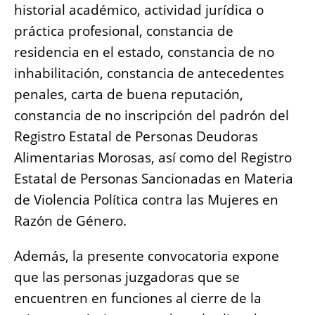
historial académico, actividad jurídica o
práctica profesional, constancia de
residencia en el estado, constancia de no
inhabilitación, constancia de antecedentes
penales, carta de buena reputación,
constancia de no inscripción del padrón del
Registro Estatal de Personas Deudoras
Alimentarias Morosas, así como del Registro
Estatal de Personas Sancionadas en Materia
de Violencia Política contra las Mujeres en
Razón de Género.
Además, la presente convocatoria expone
que las personas juzgadoras que se
encuentren en funciones al cierre de la