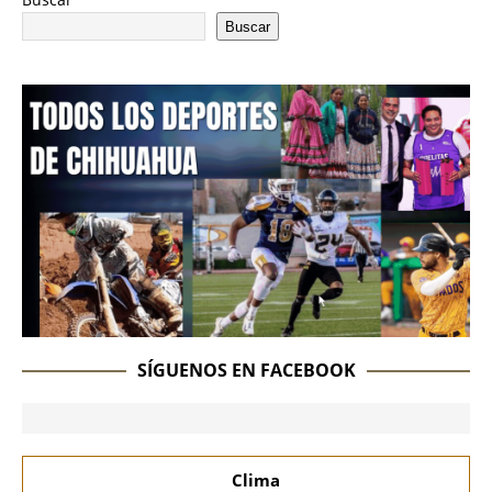
Buscar
SÍGUENOS EN FACEBOOK
Clima