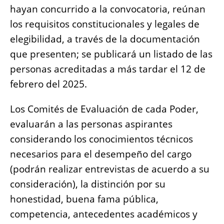
hayan concurrido a la convocatoria, reúnan
los requisitos constitucionales y legales de
elegibilidad, a través de la documentación
que presenten; se publicará un listado de las
personas acreditadas a más tardar el 12 de
febrero del 2025.
Los Comités de Evaluación de cada Poder,
evaluarán a las personas aspirantes
considerando los conocimientos técnicos
necesarios para el desempeño del cargo
(podrán realizar entrevistas de acuerdo a su
consideración), la distinción por su
honestidad, buena fama pública,
competencia, antecedentes académicos y