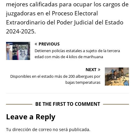
mejores calificadas para ocupar los cargos de
juzgadoras en el Proceso Electoral
Extraordinario del Poder Judicial del Estado
2024-2025.
PREVIOUS
Detienen policías estatales a sujeto de la tercera
edad con más de 4 kilos de marihuana
NEXT
Disponibles en el estado más de 200 albergues por
bajas temperaturas
BE THE FIRST TO COMMENT
Leave a Reply
Tu dirección de correo no será publicada.