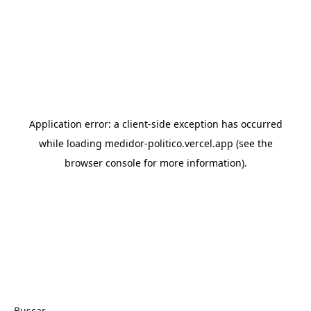
Buscar