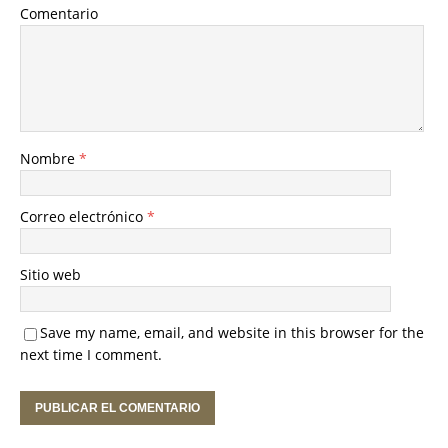
Comentario
Nombre
*
Correo electrónico
*
Sitio web
Save my name, email, and website in this browser for the
next time I comment.