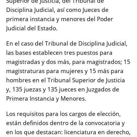
Superior de Justicia, del Tribunal de
Disciplina Judicial, así como Jueces de
primera instancia y menores del Poder
Judicial del Estado.
En el caso del Tribunal de Disciplina Judicial,
las bases establecen tres puestos para
magistradas y dos más, para magistrados; 15
magistraturas para mujeres y 15 más para
hombres en el Tribunal Superior de Justicia
y, 135 juezas y 135 jueces en Juzgados de
Primera Instancia y Menores.
Los requisitos para los cargos de elección,
están definidos dentro de la convocatoria y
en los que destacan: licenciatura en derecho,