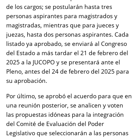
de los cargos; se postularán hasta tres
personas aspirantes para magistrados y
magistradas, mientras que para jueces y
juezas, hasta dos personas aspirantes. Cada
listado ya aprobado, se enviará al Congreso
del Estado a más tardar el 21 de febrero del
2025 a la JUCOPO y se presentará ante el
Pleno, antes del 24 de febrero del 2025 para
su aprobación.
Por último, se aprobó el acuerdo para que en
una reunión posterior, se analicen y voten
las propuestas idóneas para la integración
del Comité de Evaluación del Poder
Legislativo que seleccionarán a las personas