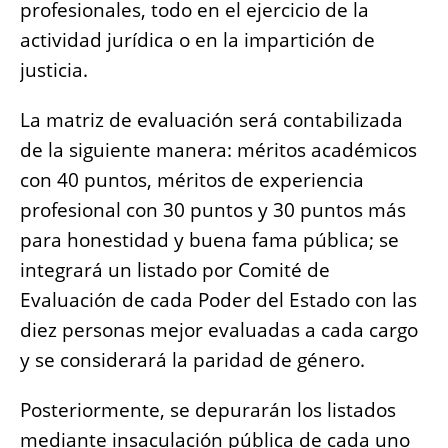
profesionales, todo en el ejercicio de la
actividad jurídica o en la impartición de
justicia.
La matriz de evaluación será contabilizada
de la siguiente manera: méritos académicos
con 40 puntos, méritos de experiencia
profesional con 30 puntos y 30 puntos más
para honestidad y buena fama pública; se
integrará un listado por Comité de
Evaluación de cada Poder del Estado con las
diez personas mejor evaluadas a cada cargo
y se considerará la paridad de género.
Posteriormente, se depurarán los listados
mediante insaculación pública de cada uno