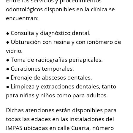
Entre los servicios y procedimientos
odontológicos disponibles en la clínica se
encuentran:
● Consulta y diagnóstico dental.
● Obturación con resina y con ionómero de
vidrio.
● Toma de radiografías periapicales.
● Curaciones temporales.
● Drenaje de abscesos dentales.
● Limpieza y extracciones dentales, tanto
para niñas y niños como para adultos.
Dichas atenciones están disponibles para
todas las edades en las instalaciones del
IMPAS ubicadas en calle Cuarta, número