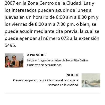
2007 en la Zona Centro de la Ciudad. Las y
los interesados pueden acudir de lunes a
jueves en un horario de 8:00 am a 8:00 pm y
los viernes de 8:00 am a 7:00 pm. o bien, se
puede acudir mediante cita previa, la cual se
puede agendar al número 072 a la extensión
5495.
PREVIOUS
Inicia entrega de tarjetas de beca Rita Cetina
Gutiérrez en secundarias
NEXT
Prevén temperaturas cálidas para el resto de la
semana en la entidad