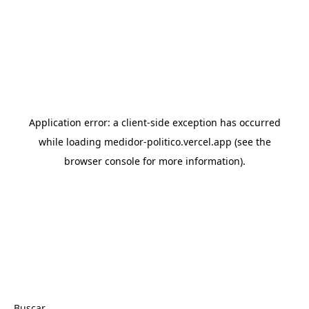
Buscar