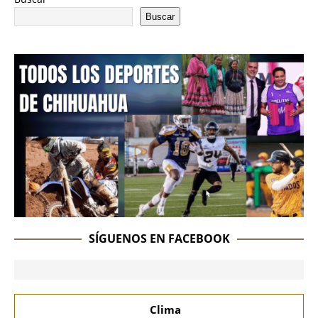
Buscar
SÍGUENOS EN FACEBOOK
Clima