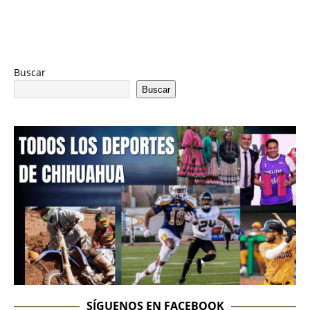
Buscar
Buscar
SÍGUENOS EN FACEBOOK