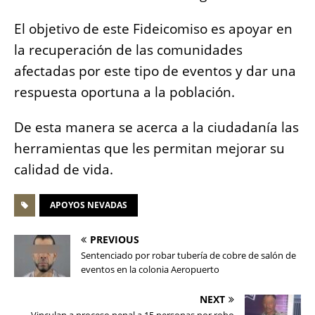
El objetivo de este Fideicomiso es apoyar en
la recuperación de las comunidades
afectadas por este tipo de eventos y dar una
respuesta oportuna a la población.
De esta manera se acerca a la ciudadanía las
herramientas que les permitan mejorar su
calidad de vida.
APOYOS NEVADAS
PREVIOUS
Sentenciado por robar tubería de cobre de salón de
eventos en la colonia Aeropuerto
NEXT