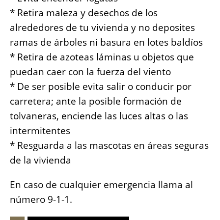
* Retira maleza y desechos de los
alrededores de tu vivienda y no deposites
ramas de árboles ni basura en lotes baldíos
* Retira de azoteas láminas u objetos que
puedan caer con la fuerza del viento
* De ser posible evita salir o conducir por
carretera; ante la posible formación de
tolvaneras, enciende las luces altas o las
intermitentes
* Resguarda a las mascotas en áreas seguras
de la vivienda
En caso de cualquier emergencia llama al
número 9-1-1.