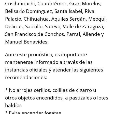
Cusihuiriachi, Cuauhtémoc, Gran Morelos,
Belisario Domínguez, Santa Isabel, Riva
Palacio, Chihuahua, Aquiles Serdán, Meoqui,
Delicias, Saucillo, Satevó, Valle de Zaragoza,
San Francisco de Conchos, Parral, Allende y
Manuel Benavides.
Ante este pronóstico, es importante
mantenerse informado a través de las
instancias oficiales y atender las siguientes
recomendaciones:
* No arrojes cerillos, colillas de cigarro u
otros objetos encendidos, a pastizales o lotes
baldíos
* Evita encender fogatas