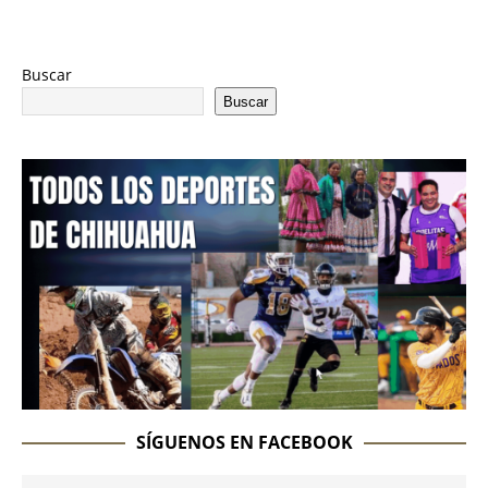
Buscar
Buscar
SÍGUENOS EN FACEBOOK