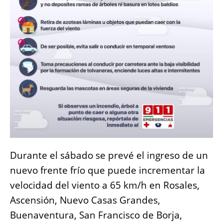
Durante el sábado se prevé el ingreso de un
nuevo frente frío que puede incrementar la
velocidad del viento a 65 km/h en Rosales,
Ascensión, Nuevo Casas Grandes,
Buenaventura, San Francisco de Borja,