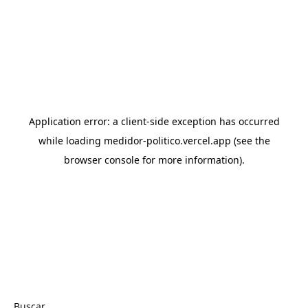
Buscar