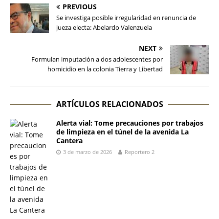
PREVIOUS
Se investiga posible irregularidad en renuncia de
jueza electa: Abelardo Valenzuela
NEXT
Formulan imputación a dos adolescentes por
homicidio en la colonia Tierra y Libertad
ARTÍCULOS RELACIONADOS
Alerta vial: Tome precauciones por trabajos
de limpieza en el túnel de la avenida La
Cantera
3 de marzo de 2026
Reportero 2