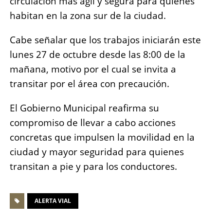
circulación más ágil y segura para quienes
habitan en la zona sur de la ciudad.
Cabe señalar que los trabajos iniciarán este
lunes 27 de octubre desde las 8:00 de la
mañana, motivo por el cual se invita a
transitar por el área con precaución.
El Gobierno Municipal reafirma su
compromiso de llevar a cabo acciones
concretas que impulsen la movilidad en la
ciudad y mayor seguridad para quienes
transitan a pie y para los conductores.
ALERTA VIAL