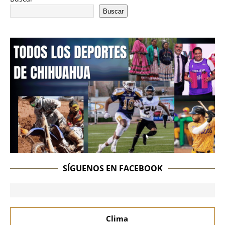
Buscar
SÍGUENOS EN FACEBOOK
Clima