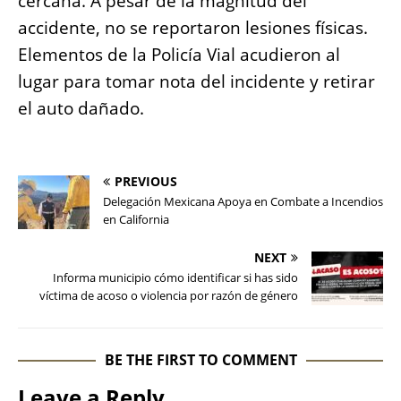
cercana. A pesar de la magnitud del
accidente, no se reportaron lesiones físicas.
Elementos de la Policía Vial acudieron al
lugar para tomar nota del incidente y retirar
el auto dañado.
PREVIOUS
Delegación Mexicana Apoya en Combate a Incendios
en California
NEXT
Informa municipio cómo identificar si has sido
víctima de acoso o violencia por razón de género
BE THE FIRST TO COMMENT
Leave a Reply