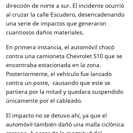
dirección de norte a sur. El incidente ocurrió
al cruzar la calle Escudero, desencadenando
una serie de impactos que generaron
cuantiosos daños materiales.
En primera instancia, el automóvil chocó
contra una camioneta Chevrolet S10 que se
encontraba estacionada en la zona.
Posteriormente, el vehículo fue lanzado
contra un poste, causando que este se
partiera por la mitad y quedara suspendido
únicamente por el cableado.
El impacto no se detuvo ahí, ya que el
automóvil también dañó una malla ciclónica