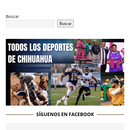
Buscar
Buscar
SÍGUENOS EN FACEBOOK