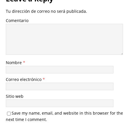
Tu dirección de correo no será publicada.
Comentario
Nombre
*
Correo electrónico
*
Sitio web
Save my name, email, and website in this browser for the
next time I comment.